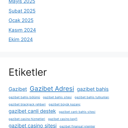
Mayıs 2025
Şubat 2025
Ocak 2025
Kasım 2024
Ekim 2024
Etiketler
Gazibet Adresi
Gazibet
gazibet bahis
gazibet bahis bölümü
gazibet bahis sitesi
gazibet bahis tutkunları
gazibet blackjack rehberi
gazibet büyük kazanç
gazibet canli destek
gazibet canlı bahis sitesi
gazibet casino hizmetleri
gazibet casino keşfi
gazibet casino sitesi
gazibet finansal i̇şlemler