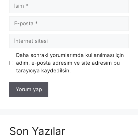
İsim
E-
posta
İnternet
sitesi
Daha sonraki yorumlarımda kullanılması için
adım, e-posta adresim ve site adresim bu
tarayıcıya kaydedilsin.
Son Yazılar