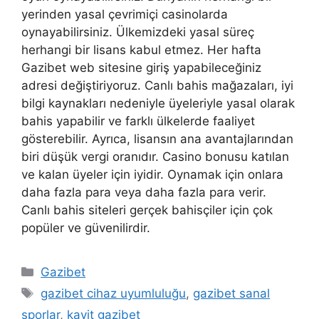
yerinden yasal çevrimiçi casinolarda
oynayabilirsiniz. Ülkemizdeki yasal süreç
herhangi bir lisans kabul etmez. Her hafta
Gazibet web sitesine giriş yapabileceğiniz
adresi değiştiriyoruz. Canlı bahis mağazaları, iyi
bilgi kaynakları nedeniyle üyeleriyle yasal olarak
bahis yapabilir ve farklı ülkelerde faaliyet
gösterebilir. Ayrıca, lisansın ana avantajlarından
biri düşük vergi oranıdır. Casino bonusu katılan
ve kalan üyeler için iyidir. Oynamak için onlara
daha fazla para veya daha fazla para verir.
Canlı bahis siteleri gerçek bahisçiler için çok
popüler ve güvenilirdir.
Kategoriler
Gazibet
Etiketler
gazibet cihaz uyumluluğu
,
gazibet sanal
sporlar
,
kayit gazibet