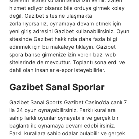
sitelerin lisansı kullanmasına izin verilir. Zaten
hizmet ediyor olsanız bile orduya girmek kolay
değil. Gazibet sitesine ulaşmakta
zorlanıyorsanız, oynamaya devam etmek için
yeni giriş adresini Gazibet kullanabilirsiniz. Oyun
sitesinde Gazibet hakkında daha fazla bilgi
edinmek için bu makaleye tıklayın. Gazibet
spora bahse girmenize izin veren bazı web
sitelerinde de mevcuttur. Toplantı sona erdi ve
dahil olan insanlar e-spor isteyebilirler.
Gazibet Sanal Sporlar
Gazibet Sanal Sports.Gazibet Casino’da canlı 7
ila 24 oyun oynayabilirsiniz. Farklı kurallara
sahip farklı oyunlar oynayabilir ve gerçek bir
bağlantı ile oynamaya devam edebilirsiniz.
Farklı kurallara sahip odalar bulabilir ve gerçek