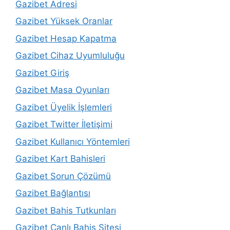
Gazibet Adresi
Gazibet Yüksek Oranlar
Gazibet Hesap Kapatma
Gazibet Cihaz Uyumluluğu
Gazibet Giriş
Gazibet Masa Oyunları
Gazibet Üyelik İşlemleri
Gazibet Twitter İletişimi
Gazibet Kullanıcı Yöntemleri
Gazibet Kart Bahisleri
Gazibet Sorun Çözümü
Gazibet Bağlantısı
Gazibet Bahis Tutkunları
Gazibet Canlı Bahis Sitesi