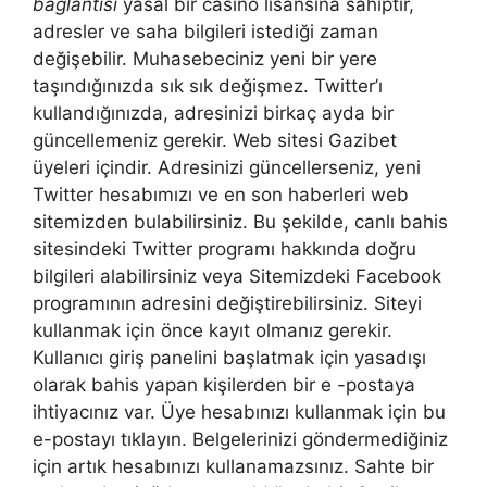
bağlantısı
yasal bir casino lisansına sahiptir,
adresler ve saha bilgileri istediği zaman
değişebilir. Muhasebeciniz yeni bir yere
taşındığınızda sık sık değişmez. Twitter’ı
kullandığınızda, adresinizi birkaç ayda bir
güncellemeniz gerekir. Web sitesi Gazibet
üyeleri içindir. Adresinizi güncellerseniz, yeni
Twitter hesabımızı ve en son haberleri web
sitemizden bulabilirsiniz. Bu şekilde, canlı bahis
sitesindeki Twitter programı hakkında doğru
bilgileri alabilirsiniz veya Sitemizdeki Facebook
programının adresini değiştirebilirsiniz. Siteyi
kullanmak için önce kayıt olmanız gerekir.
Kullanıcı giriş panelini başlatmak için yasadışı
olarak bahis yapan kişilerden bir e -postaya
ihtiyacınız var. Üye hesabınızı kullanmak için bu
e-postayı tıklayın. Belgelerinizi göndermediğiniz
için artık hesabınızı kullanamazsınız. Sahte bir