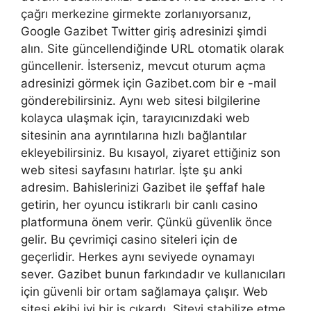
çağrı merkezine girmekte zorlanıyorsanız,
Google Gazibet Twitter giriş adresinizi şimdi
alın. Site güncellendiğinde URL otomatik olarak
güncellenir. İsterseniz, mevcut oturum açma
adresinizi görmek için Gazibet.com bir e -mail
gönderebilirsiniz. Aynı web sitesi bilgilerine
kolayca ulaşmak için, tarayıcınızdaki web
sitesinin ana ayrıntılarına hızlı bağlantılar
ekleyebilirsiniz. Bu kısayol, ziyaret ettiğiniz son
web sitesi sayfasını hatırlar. İşte şu anki
adresim. Bahislerinizi Gazibet ile şeffaf hale
getirin, her oyuncu istikrarlı bir canlı casino
platformuna önem verir. Çünkü güvenlik önce
gelir. Bu çevrimiçi casino siteleri için de
geçerlidir. Herkes aynı seviyede oynamayı
sever. Gazibet bunun farkındadır ve kullanıcıları
için güvenli bir ortam sağlamaya çalışır. Web
sitesi ekibi iyi bir iş çıkardı. Siteyi stabilize etme