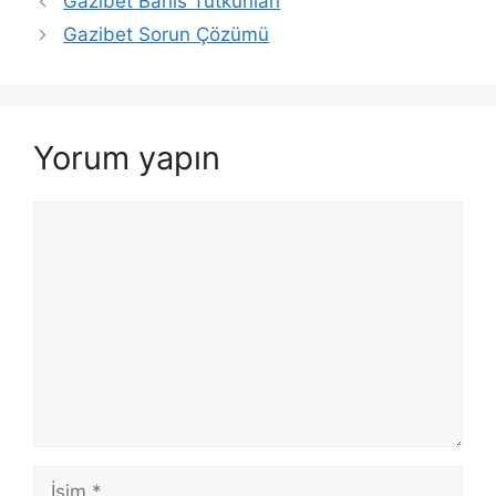
Gazibet Bahis Tutkunları
Gazibet Sorun Çözümü
Yorum yapın
Yorum
İsim