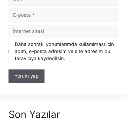
E-
posta
İnternet
sitesi
Daha sonraki yorumlarımda kullanılması için
adım, e-posta adresim ve site adresim bu
tarayıcıya kaydedilsin.
Son Yazılar