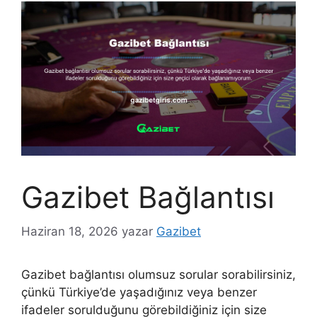
Gazibet Bağlantısı
Haziran 18, 2026
yazar
Gazibet
Gazibet bağlantısı olumsuz sorular sorabilirsiniz,
çünkü Türkiye’de yaşadığınız veya benzer
ifadeler sorulduğunu görebildiğiniz için size