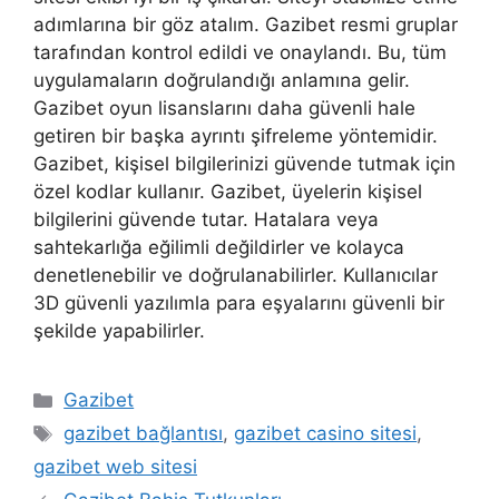
adımlarına bir göz atalım. Gazibet resmi gruplar
tarafından kontrol edildi ve onaylandı. Bu, tüm
uygulamaların doğrulandığı anlamına gelir.
Gazibet oyun lisanslarını daha güvenli hale
getiren bir başka ayrıntı şifreleme yöntemidir.
Gazibet, kişisel bilgilerinizi güvende tutmak için
özel kodlar kullanır. Gazibet, üyelerin kişisel
bilgilerini güvende tutar. Hatalara veya
sahtekarlığa eğilimli değildirler ve kolayca
denetlenebilir ve doğrulanabilirler. Kullanıcılar
3D güvenli yazılımla para eşyalarını güvenli bir
şekilde yapabilirler.
Kategoriler
Gazibet
Etiketler
gazibet bağlantısı
,
gazibet casino sitesi
,
gazibet web sitesi