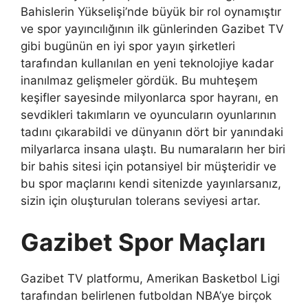
Bahislerin Yükselişi’nde büyük bir rol oynamıştır
ve spor yayıncılığının ilk günlerinden Gazibet TV
gibi bugünün en iyi spor yayın şirketleri
tarafından kullanılan en yeni teknolojiye kadar
inanılmaz gelişmeler gördük. Bu muhteşem
keşifler sayesinde milyonlarca spor hayranı, en
sevdikleri takımların ve oyuncuların oyunlarının
tadını çıkarabildi ve dünyanın dört bir yanındaki
milyarlarca insana ulaştı. Bu numaraların her biri
bir bahis sitesi için potansiyel bir müşteridir ve
bu spor maçlarını kendi sitenizde yayınlarsanız,
sizin için oluşturulan tolerans seviyesi artar.
Gazibet Spor Maçları
Gazibet TV platformu, Amerikan Basketbol Ligi
tarafından belirlenen futboldan NBA’ye birçok