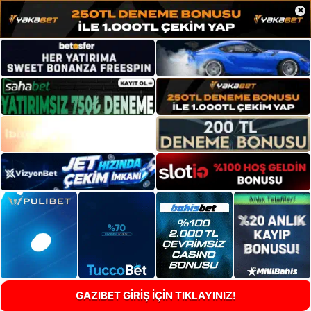
×
GAZIBET GİRİŞ İÇİN TIKLAYINIZ!