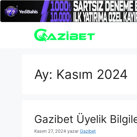
İçeriğe
atla
Ay:
Kasım 2024
Gazibet Üyelik Bilgile
Kasım 27, 2024
yazar
Gazibet