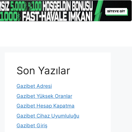
Son Yazılar
Gazibet Adresi
Gazibet Yüksek Oranlar
Gazibet Hesap Kapatma
Gazibet Cihaz Uyumluluğu
Gazibet Giriş