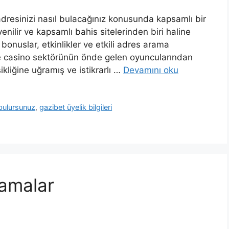
adresinizi nasıl bulacağınız konusunda kapsamlı bir
ilir ve kapsamlı bahis sitelerinden biri haline
, bonuslar, etkinlikler ve etkili adres arama
e casino sektörünün önde gelen oyuncularından
ikliğine uğramış ve istikrarlı …
Devamını oku
 bulursunuz
,
gazibet üyelik bilgileri
amalar