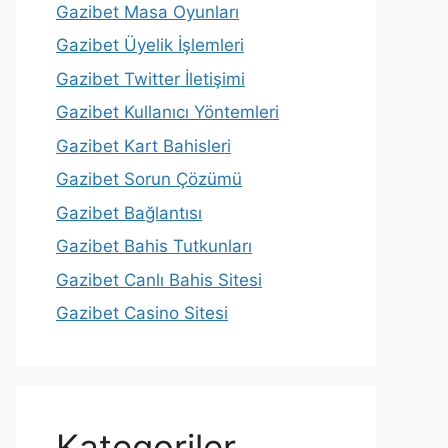
Gazibet Masa Oyunları
Gazibet Üyelik İşlemleri
Gazibet Twitter İletişimi
Gazibet Kullanıcı Yöntemleri
Gazibet Kart Bahisleri
Gazibet Sorun Çözümü
Gazibet Bağlantısı
Gazibet Bahis Tutkunları
Gazibet Canlı Bahis Sitesi
Gazibet Casino Sitesi
Kategoriler