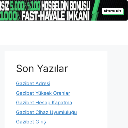
Son Yazılar
Gazibet Adresi
Gazibet Yüksek Oranlar
Gazibet Hesap Kapatma
Gazibet Cihaz Uyumluluğu
Gazibet Giriş