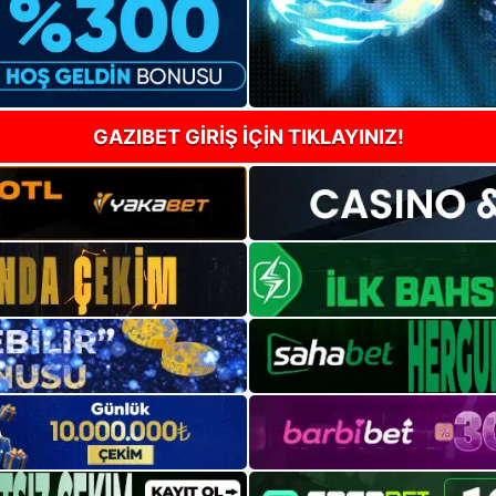
GAZIBET GİRİŞ İÇİN TIKLAYINIZ!