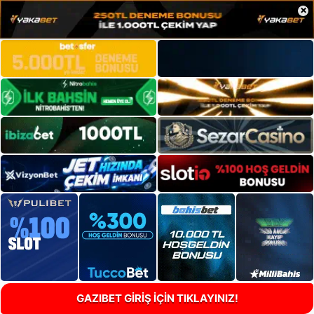
×
GAZIBET GİRİŞ İÇİN TIKLAYINIZ!