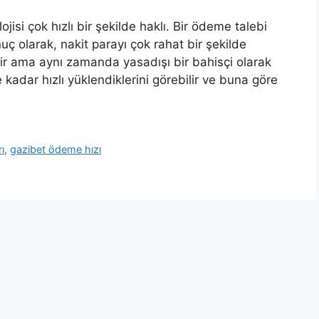
si çok hızlı bir şekilde haklı. Bir ödeme talebi
uç olarak, nakit parayı çok rahat bir şekilde
nilir ama aynı zamanda yasadışı bir bahisçi olarak
ne kadar hızlı yüklendiklerini görebilir ve buna göre
ı
,
gazibet ödeme hızı