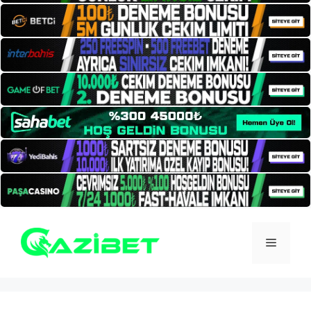
İçeriğe
atla
Menü