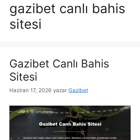
gazibet canlı bahis
sitesi
Gazibet Canlı Bahis
Sitesi
Haziran 17, 2026
yazar
Gazibet