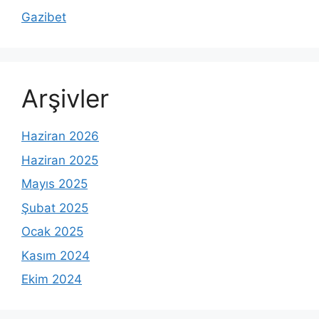
Gazibet
Arşivler
Haziran 2026
Haziran 2025
Mayıs 2025
Şubat 2025
Ocak 2025
Kasım 2024
Ekim 2024