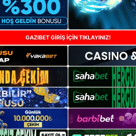
GAZIBET GİRİŞ İÇİN TIKLAYINIZ!