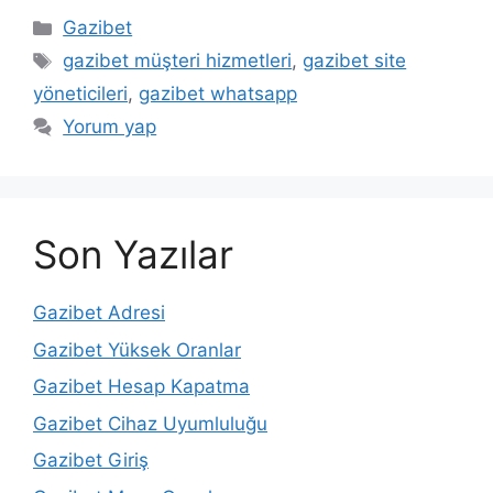
Kategoriler
Gazibet
Etiketler
gazibet müşteri hizmetleri
,
gazibet site
yöneticileri
,
gazibet whatsapp
Yorum yap
Son Yazılar
Gazibet Adresi
Gazibet Yüksek Oranlar
Gazibet Hesap Kapatma
Gazibet Cihaz Uyumluluğu
Gazibet Giriş