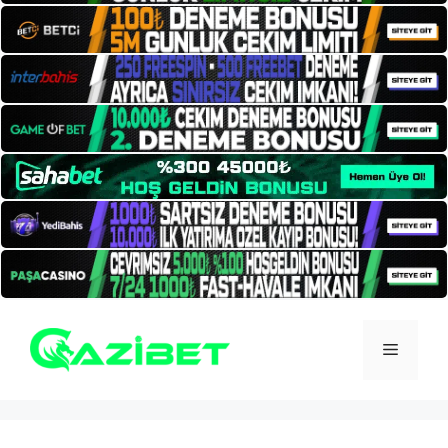
İçeriğe
atla
Menü