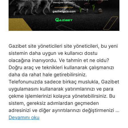
Gazibet site yöneticileri site yöneticileri, bu yeni
sistemin daha uygun ve kullanıcı dostu
olacağına inanıyordu. Ve tahmin et ne oldu?
Doğru araç ve teknikleri kullanarak çalışmanızı
daha da rahat hale getirebilirsiniz.
Telefonunuzda sadece birkaç muslukla, Gazibet
uygulamasını kullanarak yatırımlarınızı ve para
çekme işlemlerinizi kolayca yönetebilirsiniz. Bu
sistem, gereksiz adımlardan geçmeden
adresinizi ve diğer ayrıntılarınızı değiştirmenizi …
Devamını oku