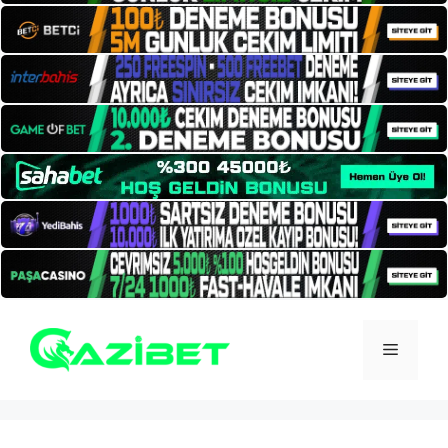
İçeriğe
atla
Menü