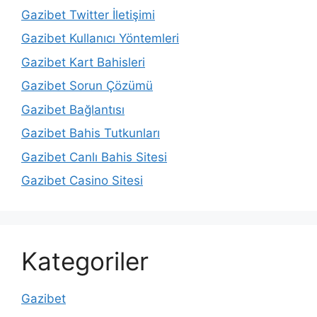
Gazibet Twitter İletişimi
Gazibet Kullanıcı Yöntemleri
Gazibet Kart Bahisleri
Gazibet Sorun Çözümü
Gazibet Bağlantısı
Gazibet Bahis Tutkunları
Gazibet Canlı Bahis Sitesi
Gazibet Casino Sitesi
Kategoriler
Gazibet