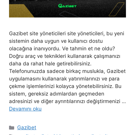
Gazibet site yöneticileri site yöneticileri, bu yeni
sistemin daha uygun ve kullanıcı dostu
olacağına inanıyordu. Ve tahmin et ne oldu?
Doğru araç ve teknikleri kullanarak çalışmanızı
daha da rahat hale getirebilirsiniz.
Telefonunuzda sadece birkaç muslukla, Gazibet
uygulamasını kullanarak yatırımlarınızı ve para
çekme işlemlerinizi kolayca yönetebilirsiniz. Bu
sistem, gereksiz adımlardan geçmeden
adresinizi ve diğer ayrıntılarınızı değiştirmenizi …
Devamını oku
Kategoriler
Gazibet