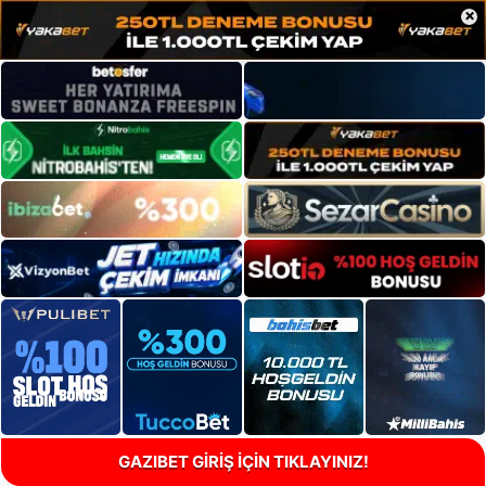
×
GAZIBET GİRİŞ İÇİN TIKLAYINIZ!