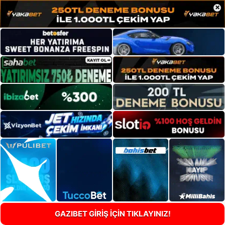
×
GAZIBET GİRİŞ İÇİN TIKLAYINIZ!