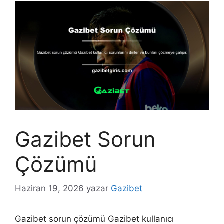
Gazibet Sorun
Çözümü
Haziran 19, 2026
yazar
Gazibet
Gazibet sorun çözümü Gazibet kullanıcı