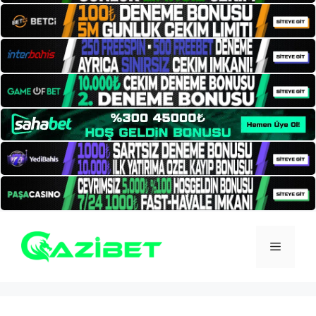
İçeriğe
atla
Menü