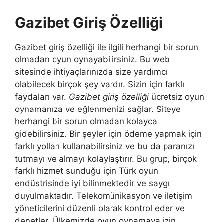
Gazibet Giriş Özelliği
Gazibet giriş özelliği ile ilgili herhangi bir sorun
olmadan oyun oynayabilirsiniz. Bu web
sitesinde ihtiyaçlarınızda size yardımcı
olabilecek birçok şey vardır. Sizin için farklı
faydaları var.
Gazibet giriş özelliği
ücretsiz oyun
oynamanıza ve eğlenmenizi sağlar. Siteye
herhangi bir sorun olmadan kolayca
gidebilirsiniz. Bir şeyler için ödeme yapmak için
farklı yolları kullanabilirsiniz ve bu da paranızı
tutmayı ve almayı kolaylaştırır. Bu grup, birçok
farklı hizmet sunduğu için Türk oyun
endüstrisinde iyi bilinmektedir ve saygı
duyulmaktadır. Telekomünikasyon ve iletişim
yöneticilerini düzenli olarak kontrol eder ve
denetler. Ülkemizde oyun oynamaya izin