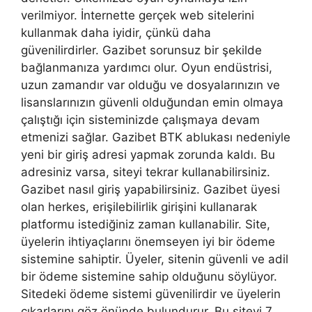
verilmiyor. İnternette gerçek web sitelerini
kullanmak daha iyidir, çünkü daha
güvenilirdirler. Gazibet sorunsuz bir şekilde
bağlanmanıza yardımcı olur. Oyun endüstrisi,
uzun zamandır var olduğu ve dosyalarınızın ve
lisanslarınızın güvenli olduğundan emin olmaya
çalıştığı için sisteminizde çalışmaya devam
etmenizi sağlar. Gazibet BTK ablukası nedeniyle
yeni bir giriş adresi yapmak zorunda kaldı. Bu
adresiniz varsa, siteyi tekrar kullanabilirsiniz.
Gazibet nasıl giriş yapabilirsiniz. Gazibet üyesi
olan herkes, erişilebilirlik girişini kullanarak
platformu istediğiniz zaman kullanabilir. Site,
üyelerin ihtiyaçlarını önemseyen iyi bir ödeme
sistemine sahiptir. Üyeler, sitenin güvenli ve adil
bir ödeme sistemine sahip olduğunu söylüyor.
Sitedeki ödeme sistemi güvenilirdir ve üyelerin
çıkarlarını göz önünde bulundurur. Bu siteyi 7