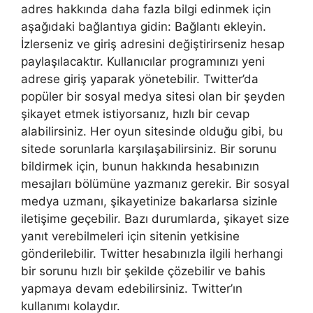
adres hakkında daha fazla bilgi edinmek için
aşağıdaki bağlantıya gidin: Bağlantı ekleyin.
İzlerseniz ve giriş adresini değiştirirseniz hesap
paylaşılacaktır. Kullanıcılar programınızı yeni
adrese giriş yaparak yönetebilir. Twitter’da
popüler bir sosyal medya sitesi olan bir şeyden
şikayet etmek istiyorsanız, hızlı bir cevap
alabilirsiniz. Her oyun sitesinde olduğu gibi, bu
sitede sorunlarla karşılaşabilirsiniz. Bir sorunu
bildirmek için, bunun hakkında hesabınızın
mesajları bölümüne yazmanız gerekir. Bir sosyal
medya uzmanı, şikayetinize bakarlarsa sizinle
iletişime geçebilir. Bazı durumlarda, şikayet size
yanıt verebilmeleri için sitenin yetkisine
gönderilebilir. Twitter hesabınızla ilgili herhangi
bir sorunu hızlı bir şekilde çözebilir ve bahis
yapmaya devam edebilirsiniz. Twitter’ın
kullanımı kolaydır.