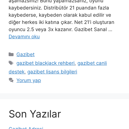
aşamazsınız! Bunu yapamazsanız, oyunu
kaybedersiniz. Distribütör 21 puandan fazla
kaybederse, kaybeden olarak kabul edilir ve
diğer herkes iki katına çıkar. Net 21’i oluşturan
oyuncu 2.5 veya 3x kazanır. Gazibet Sanal …
Devamını oku
Kategoriler
Gazibet
Etiketler
gazibet blackjack rehberi
,
gazibet canli
destek
,
gazibet lisans bilgileri
Yorum yap
Son Yazılar