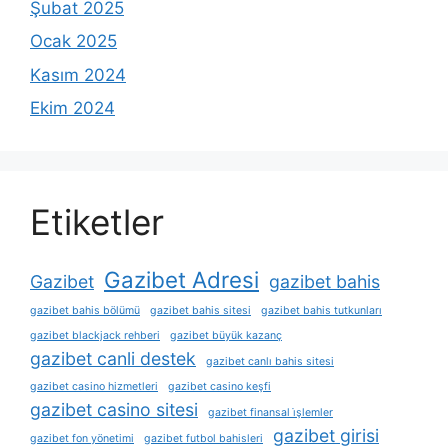
Şubat 2025
Ocak 2025
Kasım 2024
Ekim 2024
Etiketler
Gazibet Adresi
Gazibet
gazibet bahis
gazibet bahis bölümü
gazibet bahis sitesi
gazibet bahis tutkunları
gazibet blackjack rehberi
gazibet büyük kazanç
gazibet canli destek
gazibet canlı bahis sitesi
gazibet casino hizmetleri
gazibet casino keşfi
gazibet casino sitesi
gazibet finansal i̇şlemler
gazibet girisi
gazibet fon yönetimi
gazibet futbol bahisleri