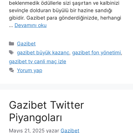
beklenmedik ödüllerle sizi şaşırtan ve kalbinizi
sevinçle dolduran büyülü bir hazine sandığı
gibidir. Gazibet para gönderdiğinizde, herhangi
…
Devamını oku
Kategoriler
Gazibet
Etiketler
gazibet büyük kazanç
,
gazibet fon yönetimi
,
gazibet tv canli maç izle
Yorum yap
Gazibet Twitter
Piyangoları
Mayıs 21, 2025
yazar
Gazibet