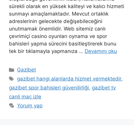
sürekli olarak en yüksek kaliteyi ve kalıcı hizmeti
sunmayı amaçlamaktadır. Mevcut ortaklık
adreslerinin gelecekte değişebileceğini
unutmamak önemlidir. Web sitemiz canlı
çevrimiçi casino oyunları oynama ve spor
bahisleri yapma sürecini basitleştirerek bunu
tek bir tıklamayla yapmanıza …
Devamını oku
Kategoriler
Gazibet
Etiketler
gazibet hangi alanlarda hizmet vermektedir
,
gazibet spor bahisleri güvenilirliği
,
gazibet tv
canli maç izle
Yorum yap