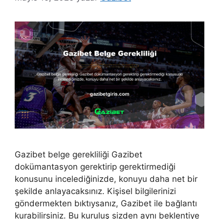
Gazibet belge gerekliliği Gazibet
dokümantasyon gerektirip gerektirmediği
konusunu incelediğinizde, konuyu daha net bir
şekilde anlayacaksınız. Kişisel bilgilerinizi
göndermekten bıktıysanız, Gazibet ile bağlantı
kurabilirsiniz. Bu kuruluş sizden aynı beklentiye