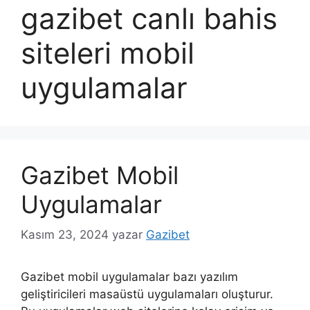
gazibet canlı bahis
siteleri mobil
uygulamalar
Gazibet Mobil
Uygulamalar
Kasım 23, 2024
yazar
Gazibet
Gazibet mobil uygulamalar bazı yazılım
geliştiricileri masaüstü uygulamaları oluşturur.