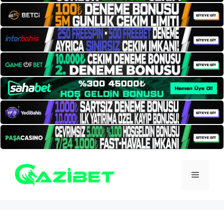
İçeriğe
atla
Menü