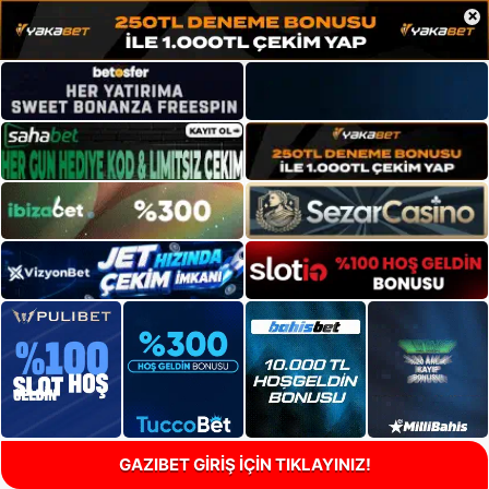
×
GAZIBET GİRİŞ İÇİN TIKLAYINIZ!