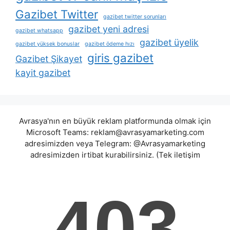
Gazibet Twitter
gazibet twitter sorunları
gazibet yeni adresi
gazibet whatsapp
gazibet üyelik
gazibet yüksek bonuslar
gazibet ödeme hızı
giris gazibet
Gazibet Şikayet
kayit gazibet
Avrasya'nın en büyük reklam platformunda olmak için
Microsoft Teams:
reklam@avrasyamarketing.com
adresimizden veya Telegram: @Avrasyamarketing
adresimizden irtibat kurabilirsiniz. (Tek iletişim
adreslerimiz teams / telegram ve mail adresimizdir.
Harici hiçbir iletişim adresimiz bulunmamaktadır.
Lütfen itibar etmeyiniz.) Türkiye yasalarına göre 7258
sayılı kanun uyarınca yasa dışı bahis oynamanın
cezaları mevcuttur. Şu an bulunduğunuz site hiç bir
şekilde illegal bahis oyunları oynatmıyor ve oynamaya