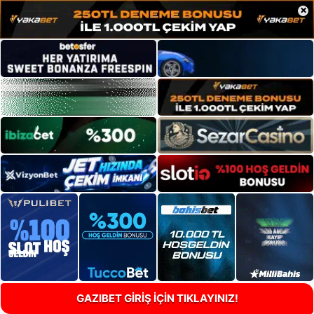
×
GAZIBET GİRİŞ İÇİN TIKLAYINIZ!