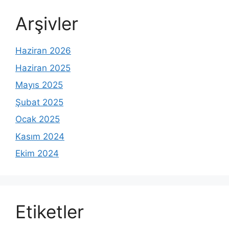
Arşivler
Haziran 2026
Haziran 2025
Mayıs 2025
Şubat 2025
Ocak 2025
Kasım 2024
Ekim 2024
Etiketler