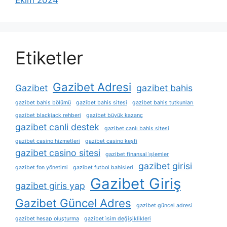
Ekim 2024
Etiketler
Gazibet Adresi
Gazibet
gazibet bahis
gazibet bahis bölümü
gazibet bahis sitesi
gazibet bahis tutkunları
gazibet blackjack rehberi
gazibet büyük kazanç
gazibet canli destek
gazibet canlı bahis sitesi
gazibet casino hizmetleri
gazibet casino keşfi
gazibet casino sitesi
gazibet finansal i̇şlemler
gazibet girisi
gazibet fon yönetimi
gazibet futbol bahisleri
Gazibet Giriş
gazibet giris yap
Gazibet Güncel Adres
gazibet güncel adresi
gazibet hesap oluşturma
gazibet i̇sim değişiklikleri