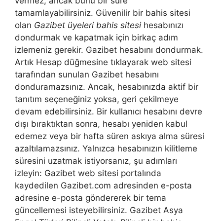
vermez, ancak bunu bir süre
tamamlayabilirsiniz. Güvenilir bir bahis sitesi
olan
Gazibet üyeleri bahis sitesi
hesabınızı
dondurmak ve kapatmak için birkaç adım
izlemeniz gerekir. Gazibet hesabını dondurmak.
Artık Hesap düğmesine tıklayarak web sitesi
tarafından sunulan Gazibet hesabını
donduramazsınız. Ancak, hesabınızda aktif bir
tanıtım seçeneğiniz yoksa, geri çekilmeye
devam edebilirsiniz. Bir kullanıcı hesabını devre
dışı bıraktıktan sonra, hesabı yeniden kabul
edemez veya bir hafta süren askıya alma süresi
azaltılamazsınız. Yalnızca hesabınızın kilitleme
süresini uzatmak istiyorsanız, şu adımları
izleyin: Gazibet web sitesi portalında
kaydedilen Gazibet.com adresinden e-posta
adresine e-posta göndererek bir tema
güncellemesi isteyebilirsiniz. Gazibet Asya