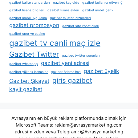
gazibet kalite standartları
gazibet kaç oldu
gazibet kullanıcı güvenliği
gazibet lisans bilgileri
gazibet lisans ekleri
gazibet mobil i̇çerik
gazibet mobil uygulama
gazibet müşteri hizmetleri
gazibet promosyon
gazibet site yöneticileri
gazibet spor ve casino
gazibet tv canli maç izle
Gazibet Twitter
gazibet twitter sorunları
gazibet yeni adresi
gazibet whatsapp
gazibet üyelik
gazibet yüksek bonuslar
gazibet ödeme hızı
giris gazibet
Gazibet Şikayet
kayit gazibet
Avrasya'nın en büyük reklam platformunda olmak için
Microsoft Teams:
reklam@avrasyamarketing.com
adresimizden veya Telegram: @Avrasyamarketing