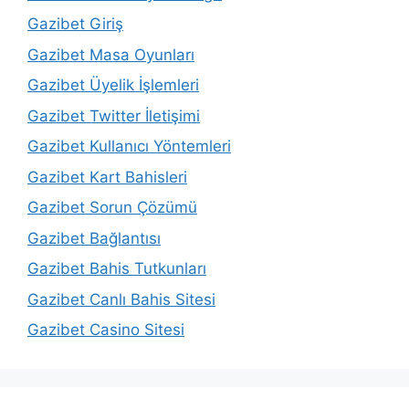
Gazibet Giriş
Gazibet Masa Oyunları
Gazibet Üyelik İşlemleri
Gazibet Twitter İletişimi
Gazibet Kullanıcı Yöntemleri
Gazibet Kart Bahisleri
Gazibet Sorun Çözümü
Gazibet Bağlantısı
Gazibet Bahis Tutkunları
Gazibet Canlı Bahis Sitesi
Gazibet Casino Sitesi