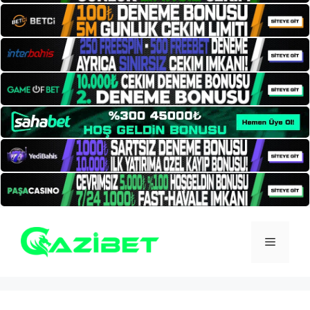
İçeriğe
atla
Menü