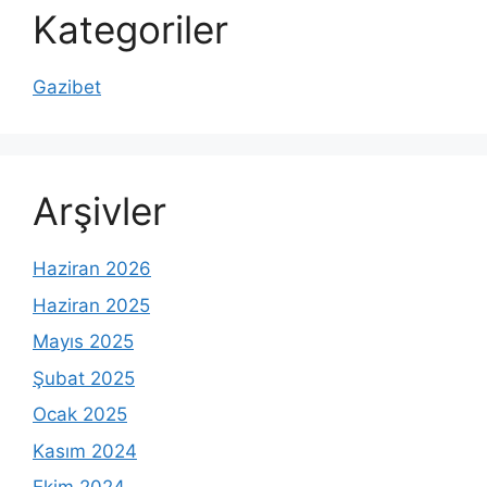
Kategoriler
Gazibet
Arşivler
Haziran 2026
Haziran 2025
Mayıs 2025
Şubat 2025
Ocak 2025
Kasım 2024