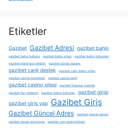
Etiketler
Gazibet Adresi
Gazibet
gazibet bahis
gazibet bahis bölümü
gazibet bahis sitesi
gazibet bahis tutkunları
gazibet blackjack rehberi
gazibet büyük kazanç
gazibet canli destek
gazibet canlı bahis sitesi
gazibet casino hizmetleri
gazibet casino keşfi
gazibet casino sitesi
gazibet finansal i̇şlemler
gazibet girisi
gazibet fon yönetimi
gazibet futbol bahisleri
Gazibet Giriş
gazibet giris yap
Gazibet Güncel Adres
gazibet güncel adresi
gazibet hesap oluşturma
gazibet i̇sim değişiklikleri