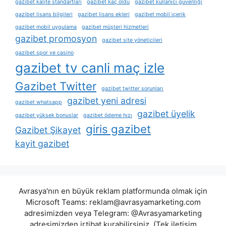
gazibet kalite standartları
gazibet kaç oldu
gazibet kullanıcı güvenliği
gazibet lisans bilgileri
gazibet lisans ekleri
gazibet mobil i̇çerik
gazibet mobil uygulama
gazibet müşteri hizmetleri
gazibet promosyon
gazibet site yöneticileri
gazibet spor ve casino
gazibet tv canli maç izle
Gazibet Twitter
gazibet twitter sorunları
gazibet yeni adresi
gazibet whatsapp
gazibet üyelik
gazibet yüksek bonuslar
gazibet ödeme hızı
giris gazibet
Gazibet Şikayet
kayit gazibet
Avrasya'nın en büyük reklam platformunda olmak için
Microsoft Teams:
reklam@avrasyamarketing.com
adresimizden veya Telegram: @Avrasyamarketing
adresimizden irtibat kurabilirsiniz. (Tek iletişim