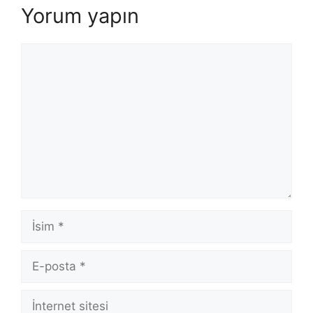
Yorum yapın
Yorum
İsim
E-
posta
İnternet