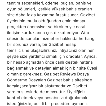
tanıtım seçenekleri, ödeme ipuçları, bahis ve
oyun bölümleri, içerikle yüksek bahis oranları
size daha fazla kazanma fırsatı sunar. Gazibet
üyelerinin mutlu olduğundan emin olmayı
gerçekten önemsiyor ve birbirleriyle nasıl
iletişim kurduklarına çok dikkat ediyor. Web
sitesinde sunulan hizmetler hakkında herhangi
bir sorunuz varsa, bir Gazibet hesap
temsilcisine ulaşabilirsiniz. İhtiyacınız olan her
şeyde size yardımcı olmak için oradalar. Ayrıca,
bir hesap açmadan önce canlı destek hattına
bağlanmak ve detayları almak için bir site üyesi
olmanız gerekmez. Gazibet Reviews Dosya
Gönderme Dosyaları Gazibet bahis sitesinde
karşılaşacağınız bir alıştırmadır ve Gazibet
yardım sitesinde de mevcuttur. Üyeliğinizi
kontrol etmek veya hesabınızı doğrulamak
istediğinizde, belirli bir prosedüre uymanız