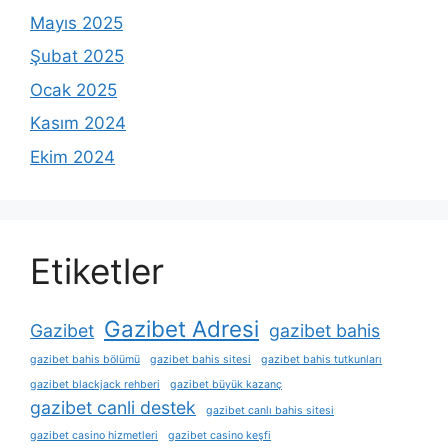
Mayıs 2025
Şubat 2025
Ocak 2025
Kasım 2024
Ekim 2024
Etiketler
Gazibet Adresi
Gazibet
gazibet bahis
gazibet bahis bölümü
gazibet bahis sitesi
gazibet bahis tutkunları
gazibet blackjack rehberi
gazibet büyük kazanç
gazibet canli destek
gazibet canlı bahis sitesi
gazibet casino hizmetleri
gazibet casino keşfi