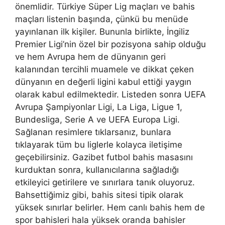
önemlidir. Türkiye Süper Lig maçları ve bahis
maçları listenin başında, çünkü bu menüde
yayınlanan ilk kişiler. Bununla birlikte, İngiliz
Premier Ligi’nin özel bir pozisyona sahip olduğu
ve hem Avrupa hem de dünyanın geri
kalanından tercihli muamele ve dikkat çeken
dünyanın en değerli ligini kabul ettiği yaygın
olarak kabul edilmektedir. Listeden sonra UEFA
Avrupa Şampiyonlar Ligi, La Liga, Ligue 1,
Bundesliga, Serie A ve UEFA Europa Ligi.
Sağlanan resimlere tıklarsanız, bunlara
tıklayarak tüm bu liglerle kolayca iletişime
geçebilirsiniz. Gazibet futbol bahis masasını
kurduktan sonra, kullanıcılarına sağladığı
etkileyici getirilere ve sınırlara tanık oluyoruz.
Bahsettiğimiz gibi, bahis sitesi tipik olarak
yüksek sınırlar belirler. Hem canlı bahis hem de
spor bahisleri hala yüksek oranda bahisler