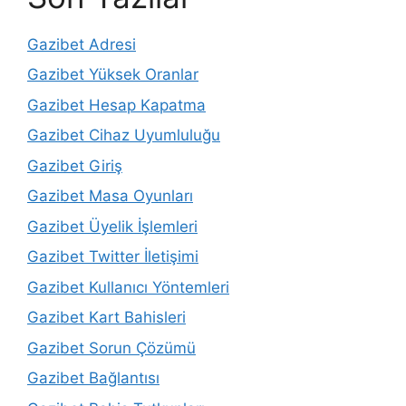
Gazibet Adresi
Gazibet Yüksek Oranlar
Gazibet Hesap Kapatma
Gazibet Cihaz Uyumluluğu
Gazibet Giriş
Gazibet Masa Oyunları
Gazibet Üyelik İşlemleri
Gazibet Twitter İletişimi
Gazibet Kullanıcı Yöntemleri
Gazibet Kart Bahisleri
Gazibet Sorun Çözümü
Gazibet Bağlantısı