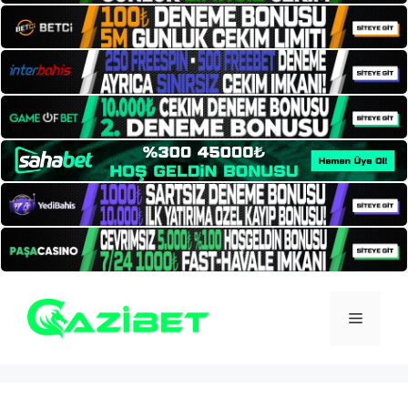
İçeriğe
atla
Menü