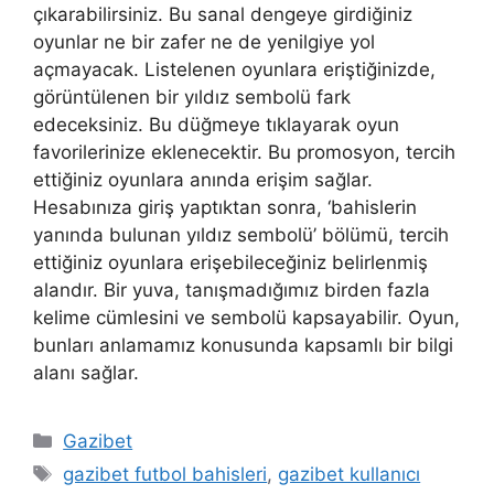
çıkarabilirsiniz. Bu sanal dengeye girdiğiniz
oyunlar ne bir zafer ne de yenilgiye yol
açmayacak. Listelenen oyunlara eriştiğinizde,
görüntülenen bir yıldız sembolü fark
edeceksiniz. Bu düğmeye tıklayarak oyun
favorilerinize eklenecektir. Bu promosyon, tercih
ettiğiniz oyunlara anında erişim sağlar.
Hesabınıza giriş yaptıktan sonra, ‘bahislerin
yanında bulunan yıldız sembolü’ bölümü, tercih
ettiğiniz oyunlara erişebileceğiniz belirlenmiş
alandır. Bir yuva, tanışmadığımız birden fazla
kelime cümlesini ve sembolü kapsayabilir. Oyun,
bunları anlamamız konusunda kapsamlı bir bilgi
alanı sağlar.
Kategoriler
Gazibet
Etiketler
gazibet futbol bahisleri
,
gazibet kullanıcı