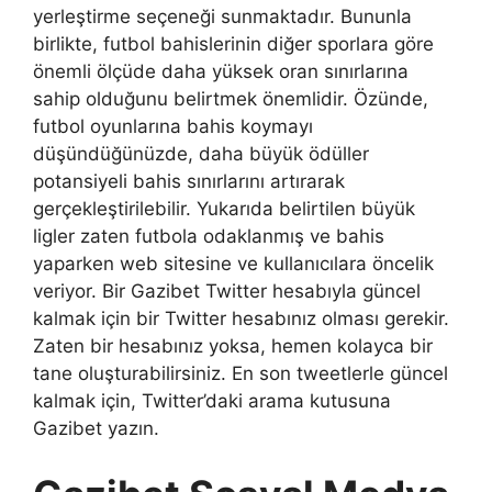
yerleştirme seçeneği sunmaktadır. Bununla
birlikte, futbol bahislerinin diğer sporlara göre
önemli ölçüde daha yüksek oran sınırlarına
sahip olduğunu belirtmek önemlidir. Özünde,
futbol oyunlarına bahis koymayı
düşündüğünüzde, daha büyük ödüller
potansiyeli bahis sınırlarını artırarak
gerçekleştirilebilir. Yukarıda belirtilen büyük
ligler zaten futbola odaklanmış ve bahis
yaparken web sitesine ve kullanıcılara öncelik
veriyor. Bir Gazibet Twitter hesabıyla güncel
kalmak için bir Twitter hesabınız olması gerekir.
Zaten bir hesabınız yoksa, hemen kolayca bir
tane oluşturabilirsiniz. En son tweetlerle güncel
kalmak için, Twitter’daki arama kutusuna
Gazibet yazın.