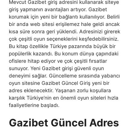
Mevcut Gazibet giriş adresini kullanarak siteye
giriş yapmanın avantajları artıyor. Gazibet
korumak için yeni bir bağlantı kullanılıyor. Belirli
bir anda web sitesi erişilemez hale geldi ancak
kısa süre sonra geri yüklendi. Adresinizi girerek
çok çeşitli oyun seçeneklerini keşfedebilirsiniz.
Bu kitap özellikle Türkiye pazarında büyük bir
popülerlik kazandı. Bu konum dünya çapındaki
ofislere hitap ediyor ve çok çeşitli fırsatlar
sunuyor. Yeni Gazibet girişi güvenli oyun
deneyimi sağlar. Güncelleme sırasında yabancı
oyun sitesine Gazibet Güncel Giriş yeni bir
adres eklenecektir. Yaşanan zorlu koşullara
karşılık Türkiye’nin en önemli oyun siteleri hızla
faaliyetlerine başladı.
Gazibet Güncel Adres