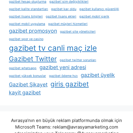
gazibet hesap oluşturma
gazibet i̇sim değişiklikleri
gazibet kalite standartları
gazibet kaç oldu
gazibet kullanıcı güvenliği
gazibet lisans bilgileri
gazibet lisans ekleri
gazibet mobil i̇çerik
gazibet mobil uygulama
gazibet müşteri hizmetleri
gazibet promosyon
gazibet site yöneticileri
gazibet spor ve casino
gazibet tv canli maç izle
Gazibet Twitter
gazibet twitter sorunları
gazibet yeni adresi
gazibet whatsapp
gazibet üyelik
gazibet yüksek bonuslar
gazibet ödeme hızı
giris gazibet
Gazibet Şikayet
kayit gazibet
Avrasya'nın en büyük reklam platformunda olmak için
Microsoft Teams:
reklam@avrasyamarketing.com