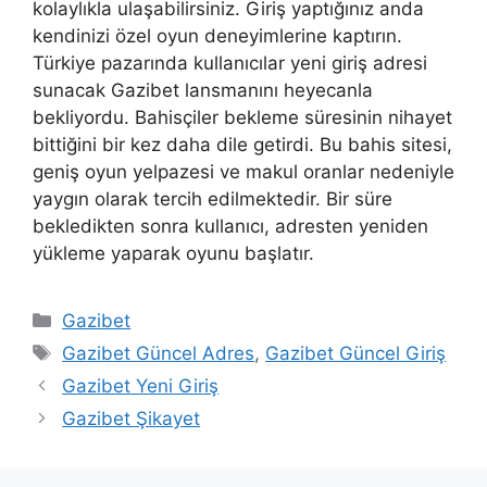
kolaylıkla ulaşabilirsiniz. Giriş yaptığınız anda
kendinizi özel oyun deneyimlerine kaptırın.
Türkiye pazarında kullanıcılar yeni giriş adresi
sunacak Gazibet lansmanını heyecanla
bekliyordu. Bahisçiler bekleme süresinin nihayet
bittiğini bir kez daha dile getirdi. Bu bahis sitesi,
geniş oyun yelpazesi ve makul oranlar nedeniyle
yaygın olarak tercih edilmektedir. Bir süre
bekledikten sonra kullanıcı, adresten yeniden
yükleme yaparak oyunu başlatır.
Kategoriler
Gazibet
Etiketler
Gazibet Güncel Adres
,
Gazibet Güncel Giriş
Gazibet Yeni Giriş
Gazibet Şikayet