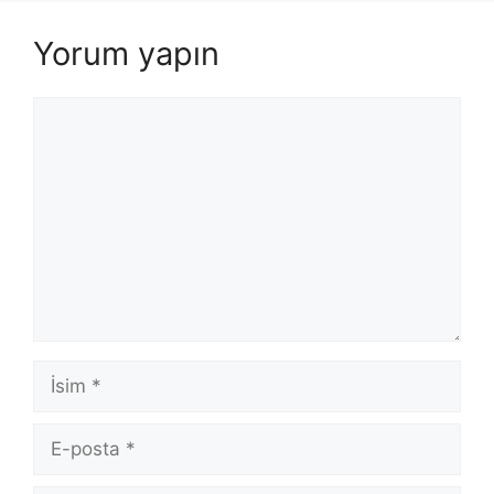
Yorum yapın
Yorum
İsim
E-
posta