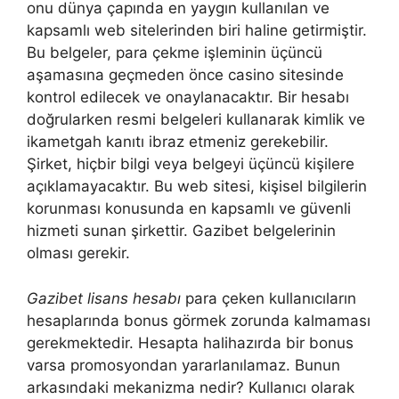
onu dünya çapında en yaygın kullanılan ve
kapsamlı web sitelerinden biri haline getirmiştir.
Bu belgeler, para çekme işleminin üçüncü
aşamasına geçmeden önce casino sitesinde
kontrol edilecek ve onaylanacaktır. Bir hesabı
doğrularken resmi belgeleri kullanarak kimlik ve
ikametgah kanıtı ibraz etmeniz gerekebilir.
Şirket, hiçbir bilgi veya belgeyi üçüncü kişilere
açıklamayacaktır. Bu web sitesi, kişisel bilgilerin
korunması konusunda en kapsamlı ve güvenli
hizmeti sunan şirkettir. Gazibet belgelerinin
olması gerekir.
Gazibet lisans hesabı
para çeken kullanıcıların
hesaplarında bonus görmek zorunda kalmaması
gerekmektedir. Hesapta halihazırda bir bonus
varsa promosyondan yararlanılamaz. Bunun
arkasındaki mekanizma nedir? Kullanıcı olarak