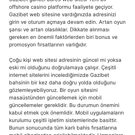
offshore casino platformu faaliyete geçiyor.
Gazibet web sitesine vardığınızda adresinizi
girin ve oturum açmaya devam edin. Artan oyun
şansı ve artan olasılıklar. Dikkate alınması
gereken en önemli faktörlerden biri bonus ve
promosyon fırsatlarının varlığıdır.
Çoğu kişi web sitesi adresinin güncel mi yoksa
eski mi olduğunu doğrulamaya çalışır. Çeşitli
internet sitelerini incelediğimizde Gazibet
bahsinin bir kez daha doğru yolda olduğunu
gözlemleyebiliyoruz. Bir oyun sitesini
masaüstünden güncellemek için mobil
güncellemeler gereklidir. Bu durumun önemini
kabul etmek çok önemlidir. Mobil uygulamaların
kurulumu çeşitli işletim sistemlerinde basittir.
Bunun sonucunda tüm karlı bahis fırsatlarına