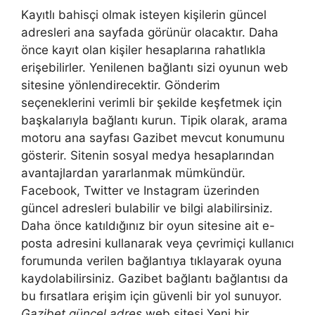
Kayıtlı bahisçi olmak isteyen kişilerin güncel
adresleri ana sayfada görünür olacaktır. Daha
önce kayıt olan kişiler hesaplarına rahatlıkla
erişebilirler. Yenilenen bağlantı sizi oyunun web
sitesine yönlendirecektir. Gönderim
seçeneklerini verimli bir şekilde keşfetmek için
başkalarıyla bağlantı kurun. Tipik olarak, arama
motoru ana sayfası Gazibet mevcut konumunu
gösterir. Sitenin sosyal medya hesaplarından
avantajlardan yararlanmak mümkündür.
Facebook, Twitter ve Instagram üzerinden
güncel adresleri bulabilir ve bilgi alabilirsiniz.
Daha önce katıldığınız bir oyun sitesine ait e-
posta adresini kullanarak veya çevrimiçi kullanıcı
forumunda verilen bağlantıya tıklayarak oyuna
kaydolabilirsiniz. Gazibet bağlantı bağlantısı da
bu fırsatlara erişim için güvenli bir yol sunuyor.
Gazibet güncel adres
web sitesi Yeni bir