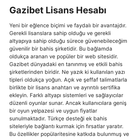
Gazibet Lisans Hesabı
Yeni bir eğlence biçimi ve faydalı bir avantajdır.
Gerekli lisanslara sahip olduğu ve gerekli
altyapıya sahip olduğu sürece güvenebileceğim
güvenilir bir bahis şirketidir. Bu bağlamda
oldukça aranan ve popüler bir web sitesidir.
Gazibet dünyadaki en tanınmış ve etkili bahis
şirketlerinden biridir. Ne yazık ki kullanılan yazı
tipleri oldukça yoğun. Açık ve şeffaf talimatlarla
birlikte bir lisans anahtarı ve ayrıntılı sertifika
ekleyin. Farklı altyapı sistemleri ve sağlayıcılar
düzenli oyunlar sunar. Ancak kullanıcılara geniş
bir oyun yelpazesi ve uygun fiyatlar
sunulmaktadır. Türkçe desteği ek bahis
siteleriyle bağlantı kurmak için fırsatlar yaratır.
Bu özellikler popülaritesine katkıda bulunmuş ve