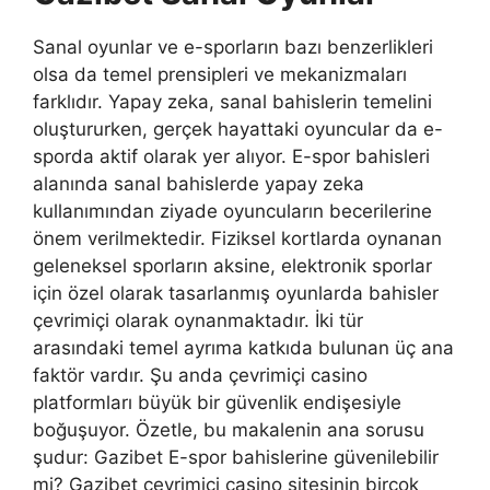
Sanal oyunlar ve e-sporların bazı benzerlikleri
olsa da temel prensipleri ve mekanizmaları
farklıdır. Yapay zeka, sanal bahislerin temelini
oluştururken, gerçek hayattaki oyuncular da e-
sporda aktif olarak yer alıyor. E-spor bahisleri
alanında sanal bahislerde yapay zeka
kullanımından ziyade oyuncuların becerilerine
önem verilmektedir. Fiziksel kortlarda oynanan
geleneksel sporların aksine, elektronik sporlar
için özel olarak tasarlanmış oyunlarda bahisler
çevrimiçi olarak oynanmaktadır. İki tür
arasındaki temel ayrıma katkıda bulunan üç ana
faktör vardır. Şu anda çevrimiçi casino
platformları büyük bir güvenlik endişesiyle
boğuşuyor. Özetle, bu makalenin ana sorusu
şudur: Gazibet E-spor bahislerine güvenilebilir
mi? Gazibet çevrimiçi casino sitesinin birçok