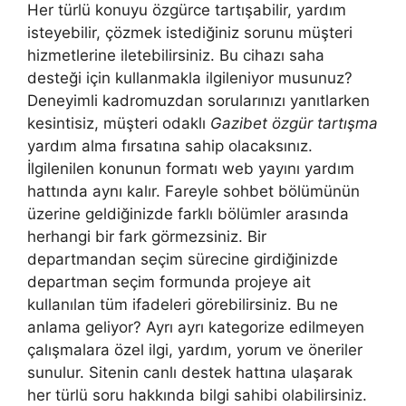
Her türlü konuyu özgürce tartışabilir, yardım
isteyebilir, çözmek istediğiniz sorunu müşteri
hizmetlerine iletebilirsiniz. Bu cihazı saha
desteği için kullanmakla ilgileniyor musunuz?
Deneyimli kadromuzdan sorularınızı yanıtlarken
kesintisiz, müşteri odaklı
Gazibet özgür tartışma
yardım alma fırsatına sahip olacaksınız.
İlgilenilen konunun formatı web yayını yardım
hattında aynı kalır. Fareyle sohbet bölümünün
üzerine geldiğinizde farklı bölümler arasında
herhangi bir fark görmezsiniz. Bir
departmandan seçim sürecine girdiğinizde
departman seçim formunda projeye ait
kullanılan tüm ifadeleri görebilirsiniz. Bu ne
anlama geliyor? Ayrı ayrı kategorize edilmeyen
çalışmalara özel ilgi, yardım, yorum ve öneriler
sunulur. Sitenin canlı destek hattına ulaşarak
her türlü soru hakkında bilgi sahibi olabilirsiniz.