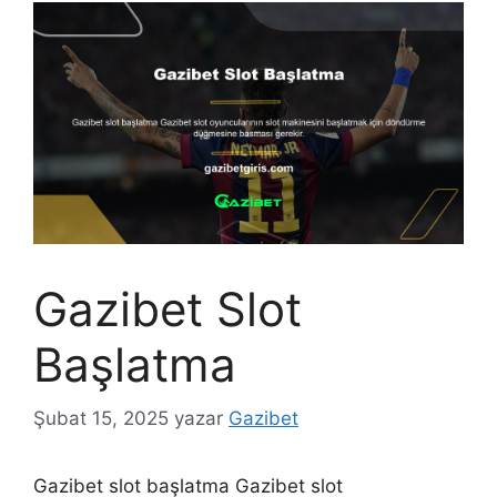
Gazibet Slot
Başlatma
Şubat 15, 2025
yazar
Gazibet
Gazibet slot başlatma Gazibet slot