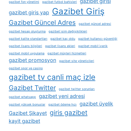
gazibet girisi
gazibet fon yönetimi
gazibet futbol bahisleri
Gazibet Giriş
gazibet giris yap
Gazibet Güncel Adres
gazibet güncel adresi
gazibet hesap oluşturma
gazibet i̇sim değişiklikleri
gazibet kalite standartları
gazibet kaç oldu
gazibet kullanıcı güvenliği
gazibet lisans bilgileri
gazibet lisans ekleri
gazibet mobil i̇çerik
gazibet mobil uygulama
gazibet müşteri hizmetleri
gazibet promosyon
gazibet site yöneticileri
gazibet spor ve casino
gazibet tv canli maç izle
Gazibet Twitter
gazibet twitter sorunları
gazibet yeni adresi
gazibet whatsapp
gazibet üyelik
gazibet yüksek bonuslar
gazibet ödeme hızı
giris gazibet
Gazibet Şikayet
kayit gazibet