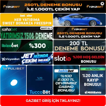
×
GAZIBET GİRİŞ İÇİN TIKLAYINIZ!