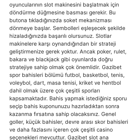
oyuncularının slot makinesini başlatmak için
döndürme düğmesine basması gerekir. Bu
butona tıkladığınızda soket mekanizması
dönmeye başlar. Sembolleri eşleşecek şekilde
hizaladığınızda başarılı olursunuz. Slotlar
makinelere karşı oynandığından bir strateji
geliştirmenize gerek yoktur. Ancak poker, rulet,
bakara ve blackjack gibi oyunlarda doğru
stratejiye sahip olmak çok önemlidir. Gazibet
spor bahisleri bölümü futbol, ​​basketbol, ​​tenis,
voleybol, dart, masa tenisi, kriket ve hentbol
dahil olmak üzere çok çeşitli sporları
kapsamaktadır. Bahis yapmak istediğiniz sporu
seçip bahis kuponunuzu hazırladıktan sonra
kazanma fırsatına sahip olacaksınız. Genel
goller, küçük bahisler, devre arası skor bahisleri
ve daha fazlasını içeren çok çeşitli casino
seçenekleri mevcuttur. Gazibet slot ana