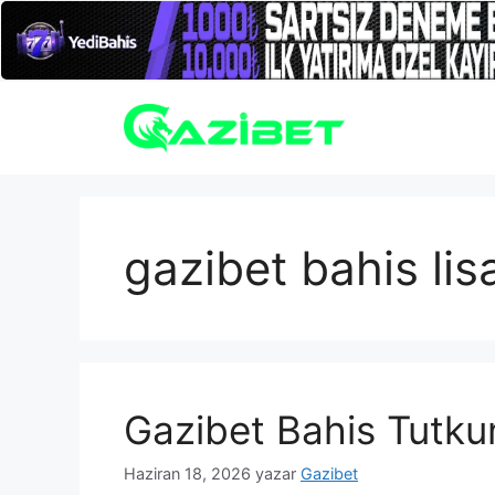
İçeriğe
atla
gazibet bahis lis
Gazibet Bahis Tutkun
Haziran 18, 2026
yazar
Gazibet