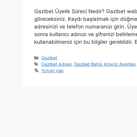
Gazibet Üyelik Süreci Nedir? Gazibet web 
göreceksiniz. Kaydı başlatmak için düğmeye
adresinizi ve telefon numaranızı girin. Üyel
sonra kullanıcı adınızı ve şifrenizi belirle
kullanabilmeniz için bu bilgiler gereklidir
Kategoriler
Gazibet
Etiketler
Gazibet Adresi
,
Gazibet Bahis Arayüz Avantajı
Yorum yap