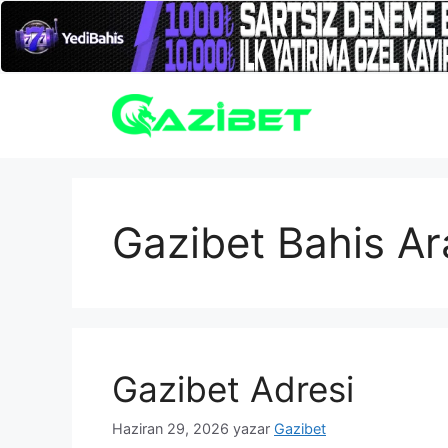
İçeriğe
atla
Gazibet Bahis Ar
Gazibet Adresi
Haziran 29, 2026
yazar
Gazibet