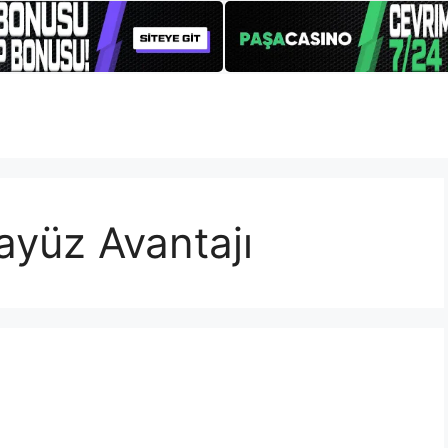
ayüz Avantajı