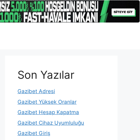
Son Yazılar
Gazibet Adresi
Gazibet Yüksek Oranlar
Gazibet Hesap Kapatma
Gazibet Cihaz Uyumluluğu
Gazibet Giriş