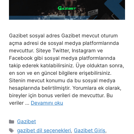
Gazibet sosyal adres Gazibet mevcut oturum
açma adresi de sosyal medya platformlarında
mevcuttur. Siteye Twitter, Instagram ve
Facebook gibi sosyal medya platformlarında
takip ederek katılabilirsiniz. Üye olduktan sonra,
en son ve en güncel bilgilere erişebilirsiniz.
Sitenin mevcut konumu da bu sosyal medya
hesaplarında belirtilmiştir. Yorumlara ek olarak,
bireyler için bonus verileri de mevcuttur. Bu
veriler …
Devamını oku
Kategoriler
Gazibet
Etiketler
gazibet dil seçenekleri
,
Gazibet Giriş
,