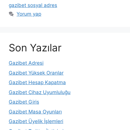
gazibet sosyal adres
Yorum yap
Son Yazılar
Gazibet Adresi
Gazibet Yüksek Oranlar
Gazibet Hesap Kapatma
Gazibet Cihaz Uyumluluğu
Gazibet Giriş
Gazibet Masa Oyunları
Gazibet Üyelik İşlemleri