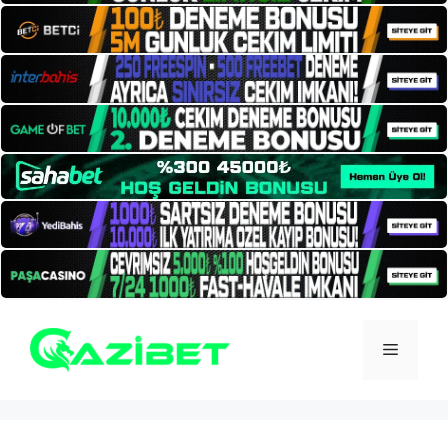
İçeriğe
atla
Menü