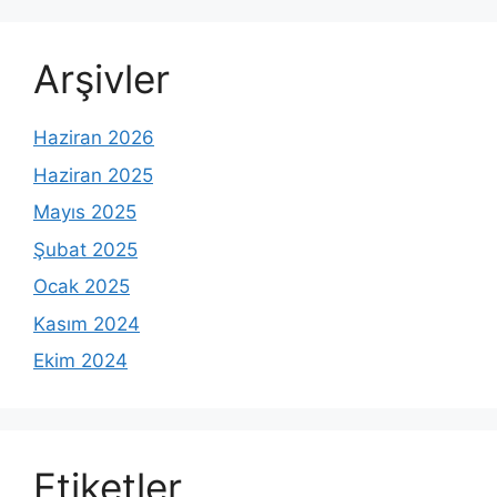
Arşivler
Haziran 2026
Haziran 2025
Mayıs 2025
Şubat 2025
Ocak 2025
Kasım 2024
Ekim 2024
Etiketler