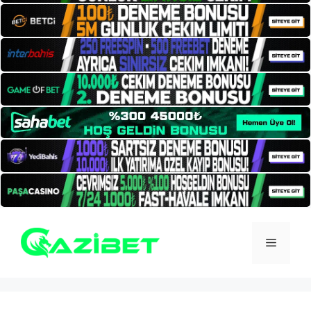
İçeriğe
atla
Menü