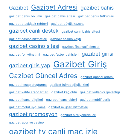
Gazibet Adresi
Gazibet
gazibet bahis
gazibet bahis bölümü
gazibet bahis sitesi
gazibet bahis tutkunları
gazibet blackjack rehberi
gazibet büyük kazanç
gazibet canli destek
gazibet canlı bahis sitesi
gazibet casino hizmetleri
gazibet casino keşfi
gazibet casino sitesi
gazibet finansal i̇şlemler
gazibet girisi
gazibet fon yönetimi
gazibet futbol bahisleri
Gazibet Giriş
gazibet giris yap
Gazibet Güncel Adres
gazibet güncel adresi
gazibet hesap oluşturma
gazibet i̇sim değişiklikleri
gazibet kalite standartları
gazibet kaç oldu
gazibet kullanıcı güvenliği
gazibet lisans bilgileri
gazibet lisans ekleri
gazibet mobil i̇çerik
gazibet mobil uygulama
gazibet müşteri hizmetleri
gazibet promosyon
gazibet site yöneticileri
gazibet spor ve casino
gazibet tv canli maç izle