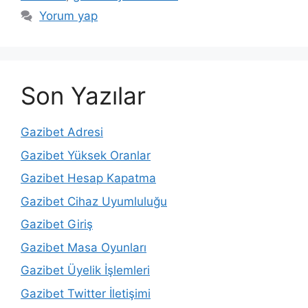
Yorum yap
Son Yazılar
Gazibet Adresi
Gazibet Yüksek Oranlar
Gazibet Hesap Kapatma
Gazibet Cihaz Uyumluluğu
Gazibet Giriş
Gazibet Masa Oyunları
Gazibet Üyelik İşlemleri
Gazibet Twitter İletişimi