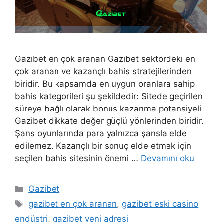
Gazibet en çok aranan Gazibet sektördeki en
çok aranan ve kazançlı bahis stratejilerinden
biridir. Bu kapsamda en uygun oranlara sahip
bahis kategorileri şu şekildedir: Sitede geçirilen
süreye bağlı olarak bonus kazanma potansiyeli
Gazibet dikkate değer güçlü yönlerinden biridir.
Şans oyunlarında para yalnızca şansla elde
edilemez. Kazançlı bir sonuç elde etmek için
seçilen bahis sitesinin önemi …
Devamını oku
Kategoriler
Gazibet
Etiketler
gazibet en çok aranan
,
gazibet eski casino
endüstri
,
gazibet yeni adresi