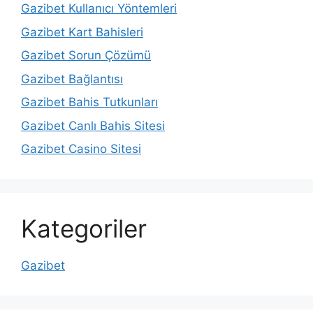
Gazibet Kullanıcı Yöntemleri
Gazibet Kart Bahisleri
Gazibet Sorun Çözümü
Gazibet Bağlantısı
Gazibet Bahis Tutkunları
Gazibet Canlı Bahis Sitesi
Gazibet Casino Sitesi
Kategoriler
Gazibet