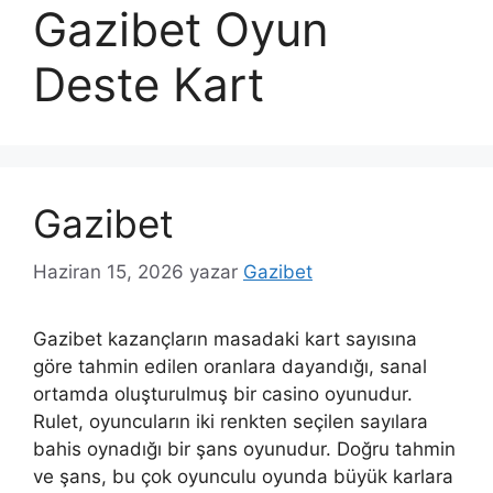
Gazibet Oyun
Deste Kart
Gazibet
Haziran 15, 2026
yazar
Gazibet
Gazibet kazançların masadaki kart sayısına
göre tahmin edilen oranlara dayandığı, sanal
ortamda oluşturulmuş bir casino oyunudur.
Rulet, oyuncuların iki renkten seçilen sayılara
bahis oynadığı bir şans oyunudur. Doğru tahmin
ve şans, bu çok oyunculu oyunda büyük karlara