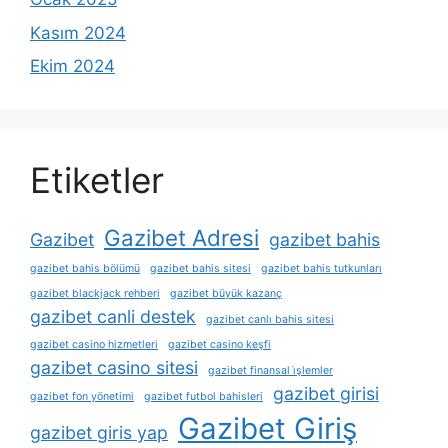
Kasım 2024
Ekim 2024
Etiketler
Gazibet Adresi
Gazibet
gazibet bahis
gazibet bahis bölümü
gazibet bahis sitesi
gazibet bahis tutkunları
gazibet blackjack rehberi
gazibet büyük kazanç
gazibet canli destek
gazibet canlı bahis sitesi
gazibet casino hizmetleri
gazibet casino keşfi
gazibet casino sitesi
gazibet finansal i̇şlemler
gazibet girisi
gazibet fon yönetimi
gazibet futbol bahisleri
Gazibet Giriş
gazibet giris yap