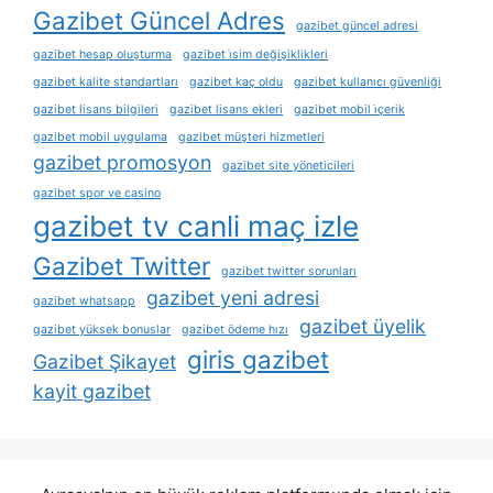
Gazibet Güncel Adres
gazibet güncel adresi
gazibet hesap oluşturma
gazibet i̇sim değişiklikleri
gazibet kalite standartları
gazibet kaç oldu
gazibet kullanıcı güvenliği
gazibet lisans bilgileri
gazibet lisans ekleri
gazibet mobil i̇çerik
gazibet mobil uygulama
gazibet müşteri hizmetleri
gazibet promosyon
gazibet site yöneticileri
gazibet spor ve casino
gazibet tv canli maç izle
Gazibet Twitter
gazibet twitter sorunları
gazibet yeni adresi
gazibet whatsapp
gazibet üyelik
gazibet yüksek bonuslar
gazibet ödeme hızı
giris gazibet
Gazibet Şikayet
kayit gazibet