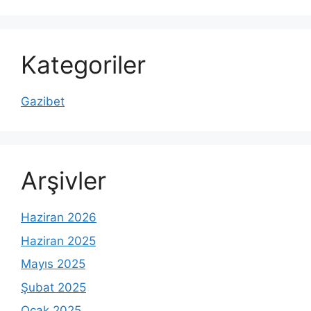
Kategoriler
Gazibet
Arşivler
Haziran 2026
Haziran 2025
Mayıs 2025
Şubat 2025
Ocak 2025