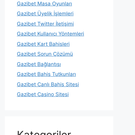
Gazibet Masa Oyunları
Gazibet Üyelik İşlemleri
Gazibet Twitter İletişimi
Gazibet Kullanıcı Yöntemleri
Gazibet Kart Bahisleri
Gazibet Sorun Çözümü
Gazibet Bağlantısı
Gazibet Bahis Tutkunları
Gazibet Canlı Bahis Sitesi
Gazibet Casino Sitesi
Kategoriler