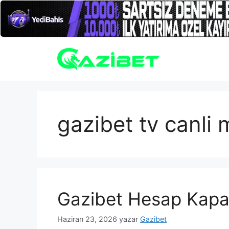
İçeriğe
atla
gazibet tv canli
Gazibet Hesap Kap
Haziran 23, 2026
yazar
Gazibet