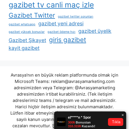
gazibet tv canli maç izle
Gazibet Twitter
gazibet twitter sorunları
gazibet yeni adresi
gazibet whatsapp
gazibet üyelik
gazibet yüksek bonuslar
gazibet ödeme hızı
giris gazibet
Gazibet Şikayet
kayit gazibet
Avrasya'nın en büyük reklam platformunda olmak için
Microsoft Teams:
reklam@avrasyamarketing.com
adresimizden veya Telegram: @Avrasyamarketing
adresimizden irtibat kurabilirsiniz. (Tek iletişim
adreslerimiz teams / telegram ve mail adresimizdir.
Harici hiçbir iletişim adresimiz bulunmamaktadır.
Lütfen itibar etmeyiniz.) Türkiye yasalarına göre 7258
sayılı kanun uyarınca yasa dışı bahis oynamanın
cezaları mevcuttur. Şu an bulunduğunuz site hiç bir