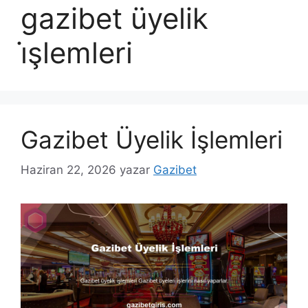
gazibet üyelik
i̇şlemleri
Gazibet Üyelik İşlemleri
Haziran 22, 2026
yazar
Gazibet