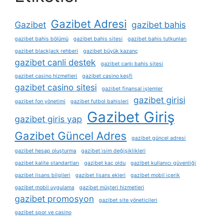
Gazibet Adresi
Gazibet
gazibet bahis
gazibet bahis bölümü
gazibet bahis sitesi
gazibet bahis tutkunları
gazibet blackjack rehberi
gazibet büyük kazanç
gazibet canli destek
gazibet canlı bahis sitesi
gazibet casino hizmetleri
gazibet casino keşfi
gazibet casino sitesi
gazibet finansal i̇şlemler
gazibet girisi
gazibet fon yönetimi
gazibet futbol bahisleri
Gazibet Giriş
gazibet giris yap
Gazibet Güncel Adres
gazibet güncel adresi
gazibet hesap oluşturma
gazibet i̇sim değişiklikleri
gazibet kalite standartları
gazibet kaç oldu
gazibet kullanıcı güvenliği
gazibet lisans bilgileri
gazibet lisans ekleri
gazibet mobil i̇çerik
gazibet mobil uygulama
gazibet müşteri hizmetleri
gazibet promosyon
gazibet site yöneticileri
gazibet spor ve casino