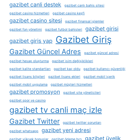
gazibet canli destek
gazibet canlı bahis sitesi
gazibet casino hizmetleri
gazibet casino keşfi
gazibet casino sitesi
gazibet finansal i̇şlemler
gazibet girisi
gazibet fon yönetimi
gazibet futbol bahisleri
Gazibet Giriş
gazibet giris yap
Gazibet Güncel Adres
gazibet güncel adresi
gazibet hesap oluşturma
gazibet i̇sim değişiklikleri
gazibet kalite standartları
gazibet kaç oldu
gazibet kullanıcı güvenliği
gazibet lisans bilgileri
gazibet lisans ekleri
gazibet mobil i̇çerik
gazibet mobil uygulama
gazibet müşteri hizmetleri
gazibet promosyon
gazibet site yöneticileri
gazibet spor ve casino
gazibet tv canli maç izle
Gazibet Twitter
gazibet twitter sorunları
gazibet yeni adresi
gazibet whatsapp
gazibet üyelik
gazibet yüksek bonuslar
gazibet ödeme hızı