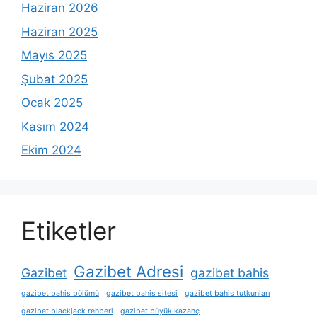
Haziran 2026
Haziran 2025
Mayıs 2025
Şubat 2025
Ocak 2025
Kasım 2024
Ekim 2024
Etiketler
Gazibet Adresi
Gazibet
gazibet bahis
gazibet bahis bölümü
gazibet bahis sitesi
gazibet bahis tutkunları
gazibet blackjack rehberi
gazibet büyük kazanç