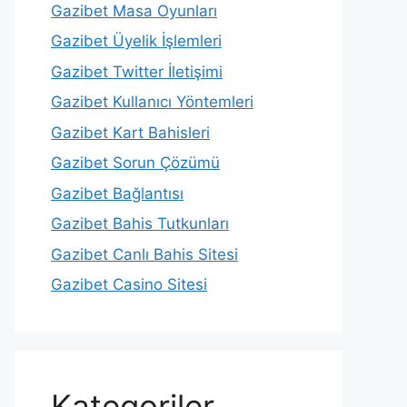
Gazibet Masa Oyunları
Gazibet Üyelik İşlemleri
Gazibet Twitter İletişimi
Gazibet Kullanıcı Yöntemleri
Gazibet Kart Bahisleri
Gazibet Sorun Çözümü
Gazibet Bağlantısı
Gazibet Bahis Tutkunları
Gazibet Canlı Bahis Sitesi
Gazibet Casino Sitesi
Kategoriler