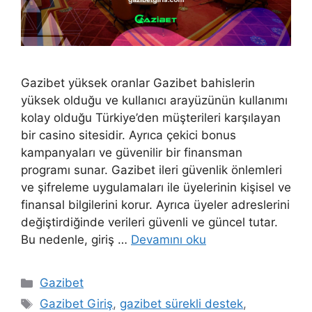
Gazibet yüksek oranlar Gazibet bahislerin
yüksek olduğu ve kullanıcı arayüzünün kullanımı
kolay olduğu Türkiye’den müşterileri karşılayan
bir casino sitesidir. Ayrıca çekici bonus
kampanyaları ve güvenilir bir finansman
programı sunar. Gazibet ileri güvenlik önlemleri
ve şifreleme uygulamaları ile üyelerinin kişisel ve
finansal bilgilerini korur. Ayrıca üyeler adreslerini
değiştirdiğinde verileri güvenli ve güncel tutar.
Bu nedenle, giriş …
Devamını oku
Kategoriler
Gazibet
Etiketler
Gazibet Giriş
,
gazibet sürekli destek
,