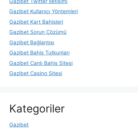
Gazibet Twitter İletişimi
Gazibet Kullanıcı Yöntemleri
Gazibet Kart Bahisleri
Gazibet Sorun Çözümü
Gazibet Bağlantısı
Gazibet Bahis Tutkunları
Gazibet Canlı Bahis Sitesi
Gazibet Casino Sitesi
Kategoriler
Gazibet