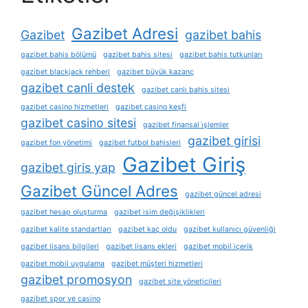
Gazibet Adresi
Gazibet
gazibet bahis
gazibet bahis bölümü
gazibet bahis sitesi
gazibet bahis tutkunları
gazibet blackjack rehberi
gazibet büyük kazanç
gazibet canli destek
gazibet canlı bahis sitesi
gazibet casino hizmetleri
gazibet casino keşfi
gazibet casino sitesi
gazibet finansal i̇şlemler
gazibet girisi
gazibet fon yönetimi
gazibet futbol bahisleri
Gazibet Giriş
gazibet giris yap
Gazibet Güncel Adres
gazibet güncel adresi
gazibet hesap oluşturma
gazibet i̇sim değişiklikleri
gazibet kalite standartları
gazibet kaç oldu
gazibet kullanıcı güvenliği
gazibet lisans bilgileri
gazibet lisans ekleri
gazibet mobil i̇çerik
gazibet mobil uygulama
gazibet müşteri hizmetleri
gazibet promosyon
gazibet site yöneticileri
gazibet spor ve casino