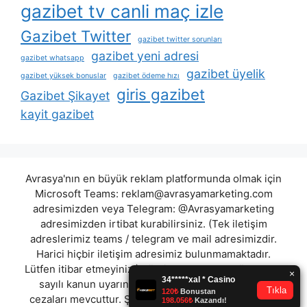
gazibet tv canli maç izle
Gazibet Twitter
gazibet twitter sorunları
gazibet yeni adresi
gazibet whatsapp
gazibet üyelik
gazibet yüksek bonuslar
gazibet ödeme hızı
giris gazibet
Gazibet Şikayet
kayit gazibet
Avrasya'nın en büyük reklam platformunda olmak için
Microsoft Teams:
reklam@avrasyamarketing.com
adresimizden veya Telegram: @Avrasyamarketing
adresimizden irtibat kurabilirsiniz. (Tek iletişim
adreslerimiz teams / telegram ve mail adresimizdir.
Harici hiçbir iletişim adresimiz bulunmamaktadır.
Lütfen itibar etmeyiniz.) Türkiye yasalarına göre 7258
sayılı kanun uyarınca yasa dışı bahis oynamanın
cezaları mevcuttur. Şu an bulunduğunuz site hiç bir