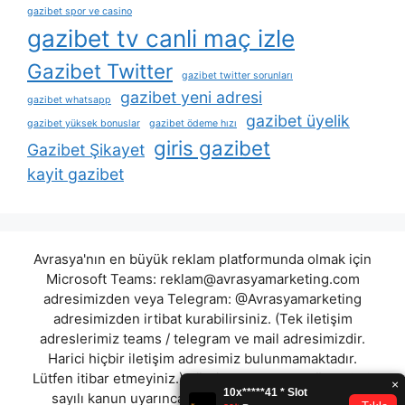
gazibet spor ve casino
gazibet tv canli maç izle
Gazibet Twitter
gazibet twitter sorunları
gazibet yeni adresi
gazibet whatsapp
gazibet üyelik
gazibet yüksek bonuslar
gazibet ödeme hızı
giris gazibet
Gazibet Şikayet
kayit gazibet
Avrasya'nın en büyük reklam platformunda olmak için
Microsoft Teams:
reklam@avrasyamarketing.com
adresimizden veya Telegram: @Avrasyamarketing
adresimizden irtibat kurabilirsiniz. (Tek iletişim
adreslerimiz teams / telegram ve mail adresimizdir.
Harici hiçbir iletişim adresimiz bulunmamaktadır.
Lütfen itibar etmeyiniz.) Türkiye yasalarına göre 7258
sayılı kanun uyarınca yasa dışı bahis oynamanın