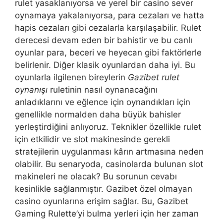
rulet yasaklanıyorsa ve yerel bir casino sever
oynamaya yakalanıyorsa, para cezaları ve hatta
hapis cezaları gibi cezalarla karşılaşabilir. Rulet
derecesi devam eden bir bahistir ve bu canlı
oyunlar para, beceri ve heyecan gibi faktörlerle
belirlenir. Diğer klasik oyunlardan daha iyi. Bu
oyunlarla ilgilenen bireylerin
Gazibet rulet
oynanışı
ruletinin nasıl oynanacağını
anladıklarını ve eğlence için oynandıkları için
genellikle normalden daha büyük bahisler
yerleştirdiğini anlıyoruz. Teknikler özellikle rulet
için etkilidir ve slot makinesinde gerekli
stratejilerin uygulanması kârın artmasına neden
olabilir. Bu senaryoda, casinolarda bulunan slot
makineleri ne olacak? Bu sorunun cevabı
kesinlikle sağlanmıştır. Gazibet özel olmayan
casino oyunlarına erişim sağlar. Bu, Gazibet
Gaming Rulette’yi bulma yerleri için her zaman