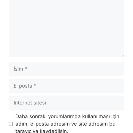
İsim
E-
posta
İnternet
sitesi
Daha sonraki yorumlarımda kullanılması için
adım, e-posta adresim ve site adresim bu
tarayıcıya kaydedilsin.