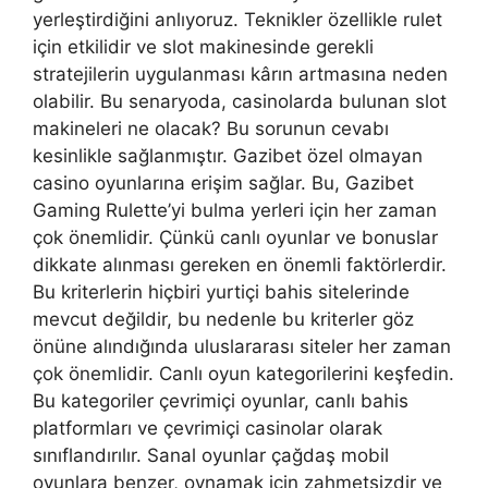
yerleştirdiğini anlıyoruz. Teknikler özellikle rulet
için etkilidir ve slot makinesinde gerekli
stratejilerin uygulanması kârın artmasına neden
olabilir. Bu senaryoda, casinolarda bulunan slot
makineleri ne olacak? Bu sorunun cevabı
kesinlikle sağlanmıştır. Gazibet özel olmayan
casino oyunlarına erişim sağlar. Bu, Gazibet
Gaming Rulette’yi bulma yerleri için her zaman
çok önemlidir. Çünkü canlı oyunlar ve bonuslar
dikkate alınması gereken en önemli faktörlerdir.
Bu kriterlerin hiçbiri yurtiçi bahis sitelerinde
mevcut değildir, bu nedenle bu kriterler göz
önüne alındığında uluslararası siteler her zaman
çok önemlidir. Canlı oyun kategorilerini keşfedin.
Bu kategoriler çevrimiçi oyunlar, canlı bahis
platformları ve çevrimiçi casinolar olarak
sınıflandırılır. Sanal oyunlar çağdaş mobil
oyunlara benzer, oynamak için zahmetsizdir ve