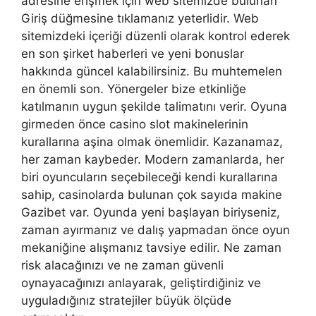
adresine erişmek için web sitemizde bulunan
Giriş düğmesine tıklamanız yeterlidir. Web
sitemizdeki içeriği düzenli olarak kontrol ederek
en son şirket haberleri ve yeni bonuslar
hakkında güncel kalabilirsiniz. Bu muhtemelen
en önemli son. Yönergeler bize etkinliğe
katılmanın uygun şekilde talimatını verir. Oyuna
girmeden önce casino slot makinelerinin
kurallarına aşina olmak önemlidir. Kazanamaz,
her zaman kaybeder. Modern zamanlarda, her
biri oyuncuların seçebileceği kendi kurallarına
sahip, casinolarda bulunan çok sayıda makine
Gazibet var. Oyunda yeni başlayan biriyseniz,
zaman ayırmanız ve dalış yapmadan önce oyun
mekaniğine alışmanız tavsiye edilir. Ne zaman
risk alacağınızı ve ne zaman güvenli
oynayacağınızı anlayarak, geliştirdiğiniz ve
uyguladığınız stratejiler büyük ölçüde