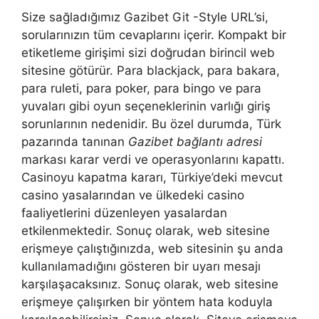
Size sağladığımız Gazibet Git -Style URL’si,
sorularınızın tüm cevaplarını içerir. Kompakt bir
etiketleme girişimi sizi doğrudan birincil web
sitesine götürür. Para blackjack, para bakara,
para ruleti, para poker, para bingo ve para
yuvaları gibi oyun seçeneklerinin varlığı giriş
sorunlarının nedenidir. Bu özel durumda, Türk
pazarında tanınan
Gazibet bağlantı adresi
markası karar verdi ve operasyonlarını kapattı.
Casinoyu kapatma kararı, Türkiye’deki mevcut
casino yasalarından ve ülkedeki casino
faaliyetlerini düzenleyen yasalardan
etkilenmektedir. Sonuç olarak, web sitesine
erişmeye çalıştığınızda, web sitesinin şu anda
kullanılamadığını gösteren bir uyarı mesajı
karşılaşacaksınız. Sonuç olarak, web sitesine
erişmeye çalışırken bir yöntem hata koduyla