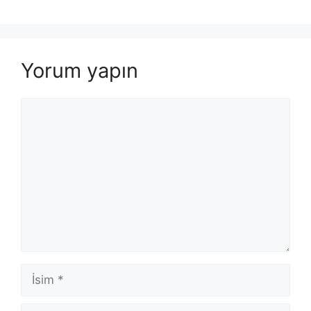
Yorum yapın
Yorum
İsim
E-