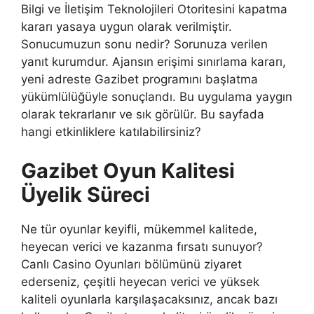
Bilgi ve İletişim Teknolojileri Otoritesini kapatma
kararı yasaya uygun olarak verilmiştir.
Sonucumuzun sonu nedir? Sorunuza verilen
yanıt kurumdur. Ajansın erişimi sınırlama kararı,
yeni adreste Gazibet programını başlatma
yükümlülüğüyle sonuçlandı. Bu uygulama yaygın
olarak tekrarlanır ve sık görülür. Bu sayfada
hangi etkinliklere katılabilirsiniz?
Gazibet Oyun Kalitesi
Üyelik Süreci
Ne tür oyunlar keyifli, mükemmel kalitede,
heyecan verici ve kazanma fırsatı sunuyor?
Canlı Casino Oyunları bölümünü ziyaret
ederseniz, çeşitli heyecan verici ve yüksek
kaliteli oyunlarla karşılaşacaksınız, ancak bazı