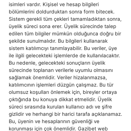
isimleri vardır. Kişisel ve hesap bilgileri
bölümlerini doldurduktan sonra form bitecek.
Sistem gerekli tüm çekleri tamamladıktan sonra,
üyelik süreci sona erer. Üyelik sürecinde talep
edilen tüm bilgiler mümkün olduğunca doğru bir
şekilde sunulmalıdır. Bu bilgileri kullanarak
sistem katılımcıyı tanımlayabilir. Bu veriler, üye
ile ilgili gelecekteki işlemlerde de kullanılacaktır.
Bu nedenle, gelecekteki sonuçların üyelik
sürecinde toplanan verilerle uyumlu olmasını
sağlamak önemlidir. Veriler hizalanmazsa,
katılımcının işlemleri düzgün çalışmaz. Bu tür
olumsuz koşulları önlemek için, bireyler ortaya
çıktığında bu konuya dikkat etmelidir. Üyelik
süreci sırasında kurulan kullanıcı adı ve şifre
gizlidir ve herhangi bir harici tarafa açıklanamaz.
Bu, üyenin ve hesaplarının güvenliği ve
korunması için çok önemlidir. Gazibet web