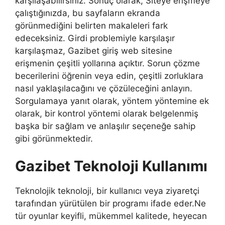
karşılaşabilirsiniz. Sonuç olarak, Siteye erişmeye
çalıştığınızda, bu sayfaların ekranda
görünmediğini belirten makaleleri fark
edeceksiniz. Girdi problemiyle karşılaşır
karşılaşmaz, Gazibet giriş web sitesine
erişmenin çeşitli yollarına açıktır. Sorun çözme
becerilerini öğrenin veya edin, çeşitli zorluklara
nasıl yaklaşılacağını ve çözüleceğini anlayın.
Sorgulamaya yanıt olarak, yöntem yöntemine ek
olarak, bir kontrol yöntemi olarak belgelenmiş
başka bir sağlam ve anlaşılır seçeneğe sahip
gibi görünmektedir.
Gazibet Teknoloji Kullanımı
Teknolojik teknoloji, bir kullanıcı veya ziyaretçi
tarafından yürütülen bir programı ifade eder.Ne
tür oyunlar keyifli, mükemmel kalitede, heyecan