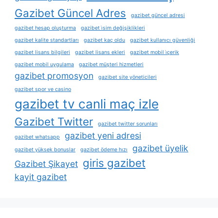
Gazibet Güncel Adres
gazibet güncel adresi
gazibet hesap oluşturma
gazibet i̇sim değişiklikleri
gazibet kalite standartları
gazibet kaç oldu
gazibet kullanıcı güvenliği
gazibet lisans bilgileri
gazibet lisans ekleri
gazibet mobil i̇çerik
gazibet mobil uygulama
gazibet müşteri hizmetleri
gazibet promosyon
gazibet site yöneticileri
gazibet spor ve casino
gazibet tv canli maç izle
Gazibet Twitter
gazibet twitter sorunları
gazibet yeni adresi
gazibet whatsapp
gazibet üyelik
gazibet yüksek bonuslar
gazibet ödeme hızı
giris gazibet
Gazibet Şikayet
kayit gazibet