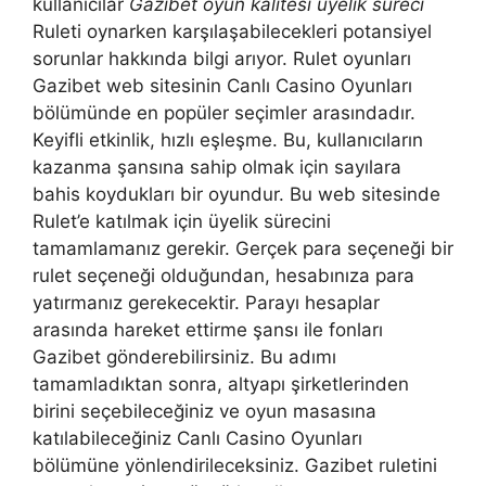
kullanıcılar
Gazibet oyun kalitesi üyelik süreci
Ruleti oynarken karşılaşabilecekleri potansiyel
sorunlar hakkında bilgi arıyor. Rulet oyunları
Gazibet web sitesinin Canlı Casino Oyunları
bölümünde en popüler seçimler arasındadır.
Keyifli etkinlik, hızlı eşleşme. Bu, kullanıcıların
kazanma şansına sahip olmak için sayılara
bahis koydukları bir oyundur. Bu web sitesinde
Rulet’e katılmak için üyelik sürecini
tamamlamanız gerekir. Gerçek para seçeneği bir
rulet seçeneği olduğundan, hesabınıza para
yatırmanız gerekecektir. Parayı hesaplar
arasında hareket ettirme şansı ile fonları
Gazibet gönderebilirsiniz. Bu adımı
tamamladıktan sonra, altyapı şirketlerinden
birini seçebileceğiniz ve oyun masasına
katılabileceğiniz Canlı Casino Oyunları
bölümüne yönlendirileceksiniz. Gazibet ruletini