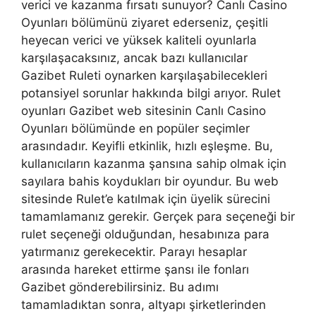
verici ve kazanma fırsatı sunuyor? Canlı Casino
Oyunları bölümünü ziyaret ederseniz, çeşitli
heyecan verici ve yüksek kaliteli oyunlarla
karşılaşacaksınız, ancak bazı kullanıcılar
Gazibet Ruleti oynarken karşılaşabilecekleri
potansiyel sorunlar hakkında bilgi arıyor. Rulet
oyunları Gazibet web sitesinin Canlı Casino
Oyunları bölümünde en popüler seçimler
arasındadır. Keyifli etkinlik, hızlı eşleşme. Bu,
kullanıcıların kazanma şansına sahip olmak için
sayılara bahis koydukları bir oyundur. Bu web
sitesinde Rulet’e katılmak için üyelik sürecini
tamamlamanız gerekir. Gerçek para seçeneği bir
rulet seçeneği olduğundan, hesabınıza para
yatırmanız gerekecektir. Parayı hesaplar
arasında hareket ettirme şansı ile fonları
Gazibet gönderebilirsiniz. Bu adımı
tamamladıktan sonra, altyapı şirketlerinden