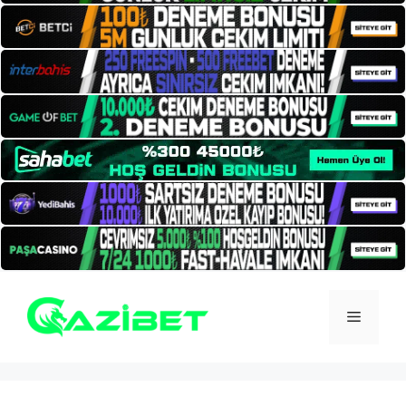
İçeriğe
atla
Menü