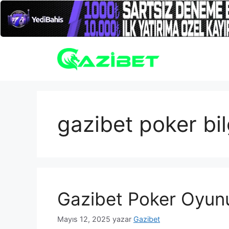
İçeriğe
atla
gazibet poker bilg
Gazibet Poker Oyun
Mayıs 12, 2025
yazar
Gazibet