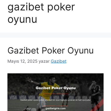
gazibet poker
oyunu
Gazibet Poker Oyunu
Mayıs 12, 2025
yazar
Gazibet