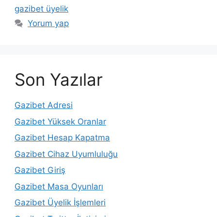
gazibet üyelik
Yorum yap
Son Yazılar
Gazibet Adresi
Gazibet Yüksek Oranlar
Gazibet Hesap Kapatma
Gazibet Cihaz Uyumluluğu
Gazibet Giriş
Gazibet Masa Oyunları
Gazibet Üyelik İşlemleri