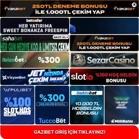
×
GAZIBET GİRİŞ İÇİN TIKLAYINIZ!