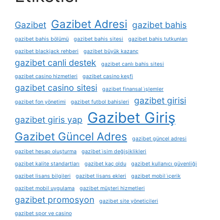
Gazibet Adresi
Gazibet
gazibet bahis
gazibet bahis bölümü
gazibet bahis sitesi
gazibet bahis tutkunları
gazibet blackjack rehberi
gazibet büyük kazanç
gazibet canli destek
gazibet canlı bahis sitesi
gazibet casino hizmetleri
gazibet casino keşfi
gazibet casino sitesi
gazibet finansal i̇şlemler
gazibet girisi
gazibet fon yönetimi
gazibet futbol bahisleri
Gazibet Giriş
gazibet giris yap
Gazibet Güncel Adres
gazibet güncel adresi
gazibet hesap oluşturma
gazibet i̇sim değişiklikleri
gazibet kalite standartları
gazibet kaç oldu
gazibet kullanıcı güvenliği
gazibet lisans bilgileri
gazibet lisans ekleri
gazibet mobil i̇çerik
gazibet mobil uygulama
gazibet müşteri hizmetleri
gazibet promosyon
gazibet site yöneticileri
gazibet spor ve casino