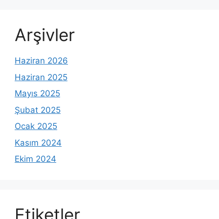
Arşivler
Haziran 2026
Haziran 2025
Mayıs 2025
Şubat 2025
Ocak 2025
Kasım 2024
Ekim 2024
Etiketler