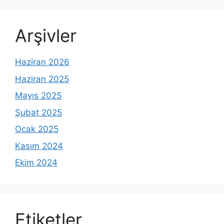
Arşivler
Haziran 2026
Haziran 2025
Mayıs 2025
Şubat 2025
Ocak 2025
Kasım 2024
Ekim 2024
Etiketler