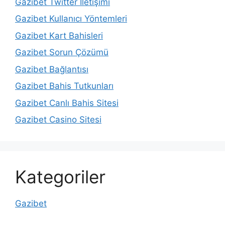
Gazibet Twitter İletişimi
Gazibet Kullanıcı Yöntemleri
Gazibet Kart Bahisleri
Gazibet Sorun Çözümü
Gazibet Bağlantısı
Gazibet Bahis Tutkunları
Gazibet Canlı Bahis Sitesi
Gazibet Casino Sitesi
Kategoriler
Gazibet