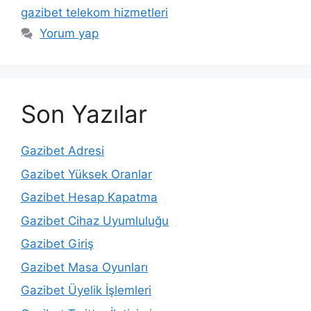
gazibet telekom hizmetleri
Yorum yap
Son Yazılar
Gazibet Adresi
Gazibet Yüksek Oranlar
Gazibet Hesap Kapatma
Gazibet Cihaz Uyumluluğu
Gazibet Giriş
Gazibet Masa Oyunları
Gazibet Üyelik İşlemleri