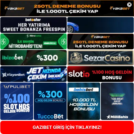
×
GAZIBET GİRİŞ İÇİN TIKLAYINIZ!