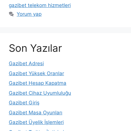
gazibet telekom hizmetleri
Yorum yap
Son Yazılar
Gazibet Adresi
Gazibet Yüksek Oranlar
Gazibet Hesap Kapatma
Gazibet Cihaz Uyumluluğu
Gazibet Giriş
Gazibet Masa Oyunları
Gazibet Üyelik İşlemleri