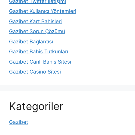
Gazibet Twitter İletişimi
Gazibet Kullanıcı Yöntemleri
Gazibet Kart Bahisleri
Gazibet Sorun Çözümü
Gazibet Bağlantısı
Gazibet Bahis Tutkunları
Gazibet Canlı Bahis Sitesi
Gazibet Casino Sitesi
Kategoriler
Gazibet