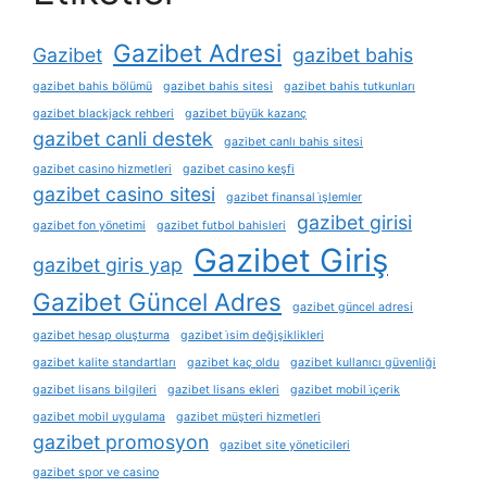
Gazibet Adresi
Gazibet
gazibet bahis
gazibet bahis bölümü
gazibet bahis sitesi
gazibet bahis tutkunları
gazibet blackjack rehberi
gazibet büyük kazanç
gazibet canli destek
gazibet canlı bahis sitesi
gazibet casino hizmetleri
gazibet casino keşfi
gazibet casino sitesi
gazibet finansal i̇şlemler
gazibet girisi
gazibet fon yönetimi
gazibet futbol bahisleri
Gazibet Giriş
gazibet giris yap
Gazibet Güncel Adres
gazibet güncel adresi
gazibet hesap oluşturma
gazibet i̇sim değişiklikleri
gazibet kalite standartları
gazibet kaç oldu
gazibet kullanıcı güvenliği
gazibet lisans bilgileri
gazibet lisans ekleri
gazibet mobil i̇çerik
gazibet mobil uygulama
gazibet müşteri hizmetleri
gazibet promosyon
gazibet site yöneticileri
gazibet spor ve casino